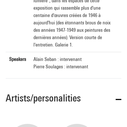
lumière", dans les espaces de cette
exposition qui rassemble plus d'une
centaine d'œuvres créées de 1946 à
aujourd'hui (des étonnants brous de noix
des années 1947-1949 aux peintures des
dernières années). Version courte de
l'entretien. Galerie 1.
Speakers
Alain Seban : intervenant
Pierre Soulages : intervenant
Artists/personalities