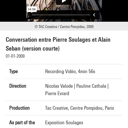
© TAC Creative / Centre Pompidou, 2009
Conversation entre Pierre Soulages et Alain
Seban (version courte)
01-01-2009
Type
Recording Vidéo, 4min 56s
Direction
Nicolas Valode | Pauline Cathala |
Pierre Evrard
Production
Tac Creative, Centre Pompidou, Paris
As part of the
Exposition Soulages