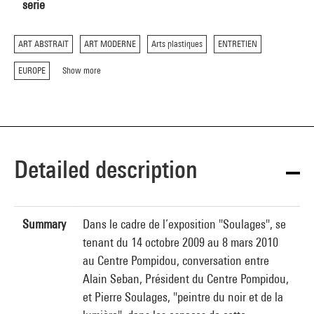
serie
ART ABSTRAIT
ART MODERNE
Arts plastiques
ENTRETIEN
EUROPE
Show more
Detailed description
Summary
Dans le cadre de l’exposition "Soulages", se
tenant du 14 octobre 2009 au 8 mars 2010
au Centre Pompidou, conversation entre
Alain Seban, Président du Centre Pompidou,
et Pierre Soulages, "peintre du noir et de la