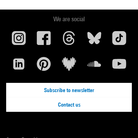
We are social
Subscribe to newsletter
Contact us