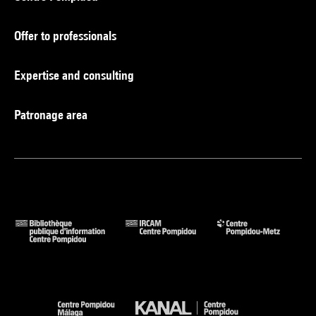
Offer to professionals
Expertise and consulting
Patronage area