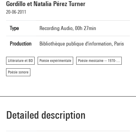
Gordillo et Natalia Pérez Turner
20-06-2011
Type
Recording Audio, 00h 27min
Production
Bibliothèque publique d'information, Paris
Littérature et BD
Poésie expérimentale
Poésie mexicaine -- 1970-....
Poésie sonore
Detailed description