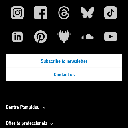
Subscribe to newsletter
Contact us
Centre Pompidou
Offer to professionals