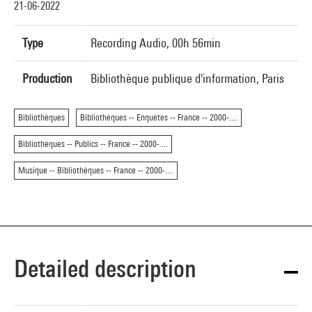
21-06-2022
Type
Recording Audio, 00h 56min
Production
Bibliothèque publique d'information, Paris
Bibliothèques
Bibliothèques -- Enquêtes -- France -- 2000-....
Bibliothèques -- Publics -- France -- 2000-....
Musique -- Bibliothèques -- France -- 2000-....
Detailed description