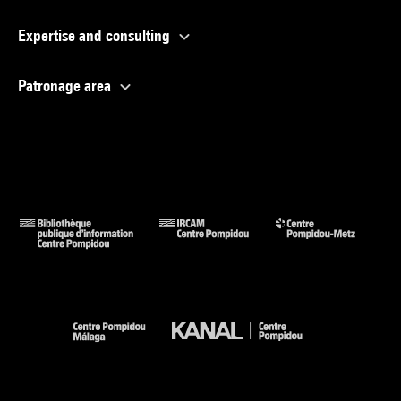
Expertise and consulting
Patronage area