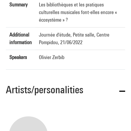
Summary
Les bibliothèques et les pratiques
culturelles musicales font-elles encore «
écosystème » ?
Additional
Journée d'étude, Petite salle, Centre
information
Pompidou, 21/06/2022
Speakers
Olivier Zerbib
Artists/personalities