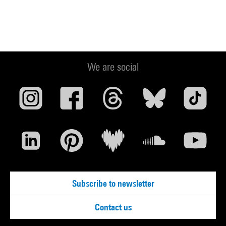
We are social
Subscribe to newsletter
Contact us