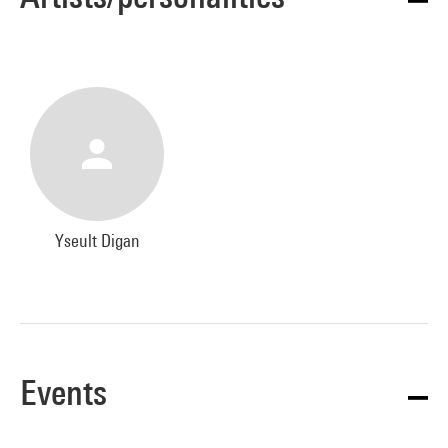
Yseult Digan
Events