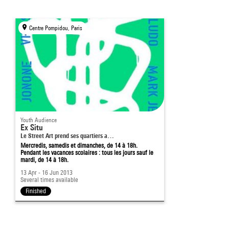
Centre Pompidou, Paris
Youth Audience
Ex Situ
Le Street Art prend ses quartiers a…
Mercredis, samedis et dimanches, de 14 à 18h.
Pendant les vacances scolaires : tous les jours sauf le
mardi, de 14 à 18h.
13 Apr - 16 Jun 2013
Several times available
Finished