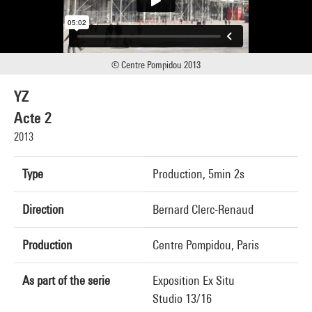
© Centre Pompidou 2013
YZ
Acte 2
2013
Type
Production, 5min 2s
Direction
Bernard Clerc-Renaud
Production
Centre Pompidou, Paris
As part of the serie
Exposition Ex Situ
Studio 13/16