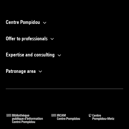
Centre Pompidou
Offer to professionals
Expertise and consulting
Patronage area