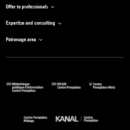
Offer to professionals
Expertise and consulting
Patronage area