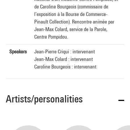
de Caroline Bourgeois (commissaire de
l’exposition à la Bourse de Commerce-
Pinault Collection). Rencontre animée par
Jean-Max Colard, service de la Parole,
Centre Pompidou.
Speakers
Jean-Pierre Criqui : intervenant
Jean-Max Colard : intervenant
Caroline Bourgeois : intervenant
Artists/personalities