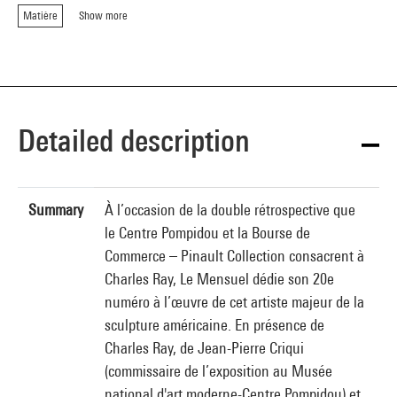
Matière
Show more
Detailed description
Summary
À l’occasion de la double rétrospective que
le Centre Pompidou et la Bourse de
Commerce – Pinault Collection consacrent à
Charles Ray, Le Mensuel dédie son 20e
numéro à l’œuvre de cet artiste majeur de la
sculpture américaine. En présence de
Charles Ray, de Jean-Pierre Criqui
(commissaire de l’exposition au Musée
national d'art moderne-Centre Pompidou) et