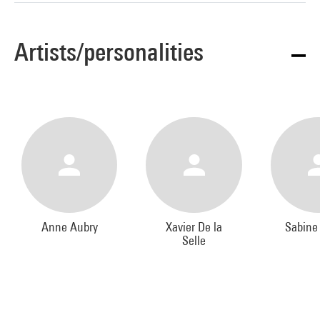
Artists/personalities
Anne Aubry
Xavier De la
Sabine
Selle