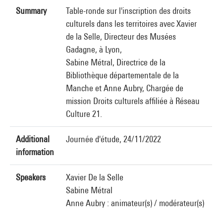
Summary
Table-ronde sur l'inscription des droits
culturels dans les territoires avec Xavier
de la Selle, Directeur des Musées
Gadagne, à Lyon,
Sabine Métral, Directrice de la
Bibliothèque départementale de la
Manche et Anne Aubry, Chargée de
mission Droits culturels affiliée à Réseau
Culture 21.
Additional
Journée d'étude, 24/11/2022
information
Speakers
Xavier De la Selle
Sabine Métral
Anne Aubry : animateur(s) / modérateur(s)