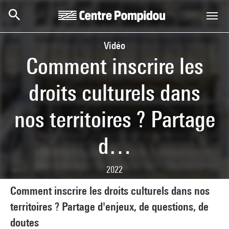
Skip to main content
Centre Pompidou
Vidéo
Comment inscrire les
droits culturels dans
nos territoires ? Partage
d…
2022
Comment inscrire les droits culturels dans nos
territoires ? Partage d'enjeux, de questions, de
doutes