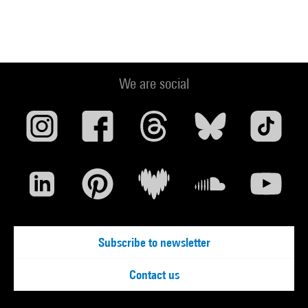
We are social
Subscribe to newsletter
Contact us