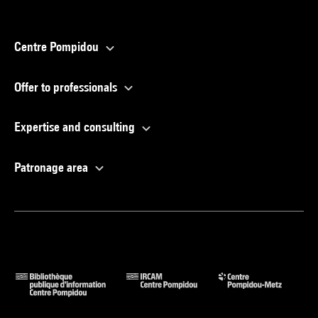
Centre Pompidou
Offer to professionals
Expertise and consulting
Patronage area