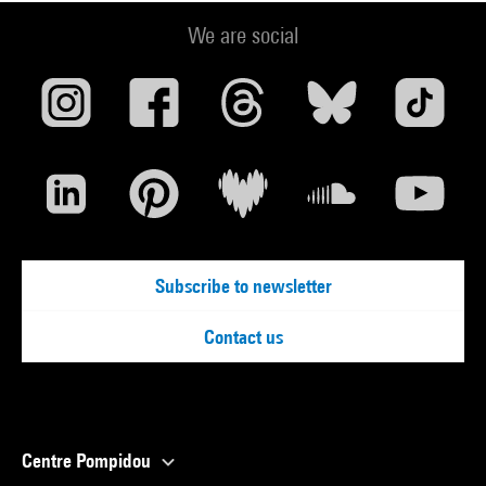
We are social
Subscribe to newsletter
Contact us
Centre Pompidou