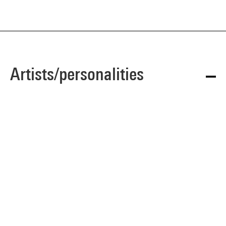
Artists/personalities