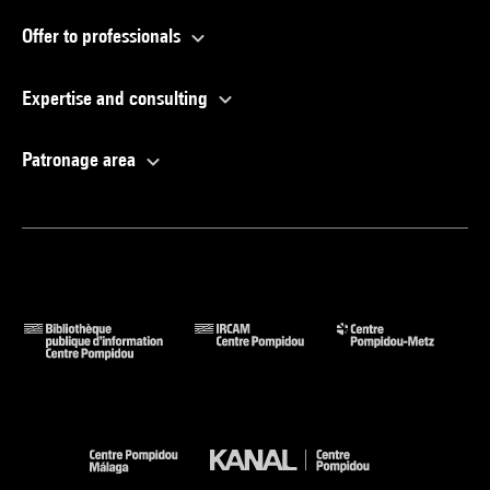
Offer to professionals
Expertise and consulting
Patronage area