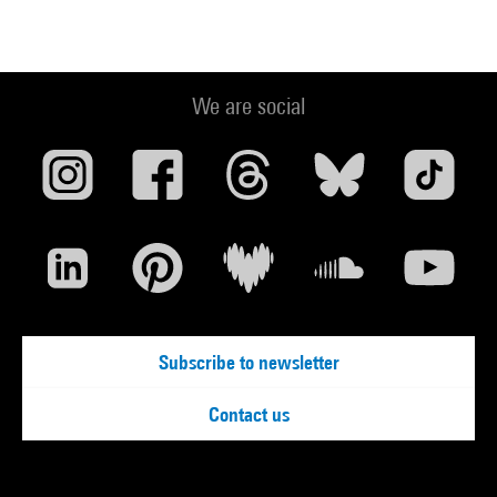
We are social
Subscribe to newsletter
Contact us