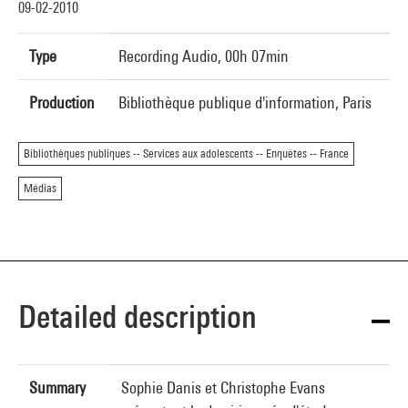
09-02-2010
Type
Recording Audio, 00h 07min
Production
Bibliothèque publique d'information, Paris
Bibliothèques publiques -- Services aux adolescents -- Enquêtes -- France
Médias
Detailed description
Summary
Sophie Danis et Christophe Evans