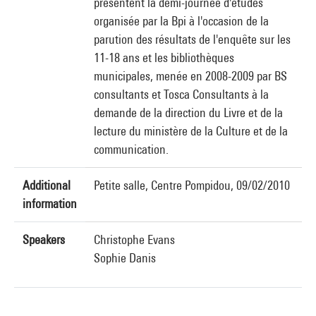
présentent la demi-journée d'études
organisée par la Bpi à l'occasion de la
parution des résultats de l'enquête sur les
11-18 ans et les bibliothèques
municipales, menée en 2008-2009 par BS
consultants et Tosca Consultants à la
demande de la direction du Livre et de la
lecture du ministère de la Culture et de la
communication.
Additional
Petite salle, Centre Pompidou, 09/02/2010
information
Speakers
Christophe Evans
Sophie Danis