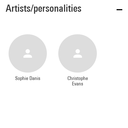
Artists/personalities
Sophie Danis
Christophe
Evans