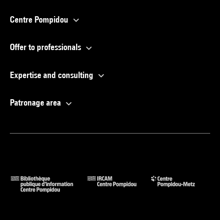
Centre Pompidou
Offer to professionals
Expertise and consulting
Patronage area