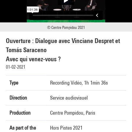
© Centre Pompidou 2021
Ouverture : Dialogue avec Vinciane Despret et
Tomás Saraceno
Avec qui venez-vous ?
01-02-2021
Type
Recording Vidéo, 1h 1min 36s
Direction
Service audiovisuel
Production
Centre Pompidou, Paris
As part of the
Hors Pistes 2021