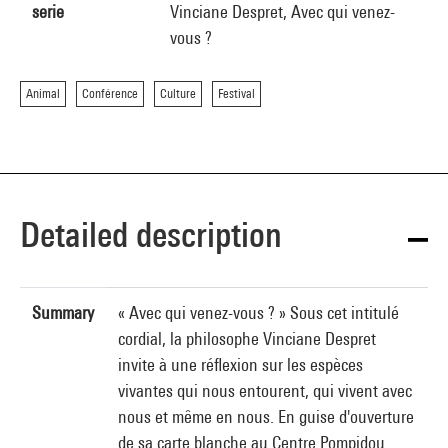
serie
Vinciane Despret, Avec qui venez-
vous ?
Animal
Conférence
Culture
Festival
Detailed description
Summary
« Avec qui venez-vous ? » Sous cet intitulé
cordial, la philosophe Vinciane Despret
invite à une réflexion sur les espèces
vivantes qui nous entourent, qui vivent avec
nous et même en nous. En guise d'ouverture
de sa carte blanche au Centre Pompidou