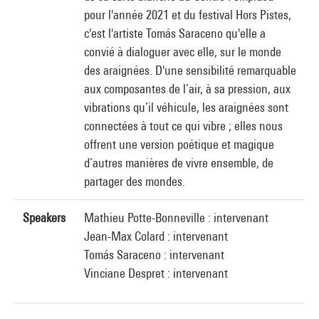
pour l'année 2021 et du festival Hors Pistes,
c'est l'artiste Tomás Saraceno qu'elle a
convié à dialoguer avec elle, sur le monde
des araignées. D'une sensibilité remarquable
aux composantes de l’air, à sa pression, aux
vibrations qu’il véhicule, les araignées sont
connectées à tout ce qui vibre ; elles nous
offrent une version poétique et magique
d’autres manières de vivre ensemble, de
partager des mondes.
Speakers
Mathieu Potte-Bonneville : intervenant
Jean-Max Colard : intervenant
Tomás Saraceno : intervenant
Vinciane Despret : intervenant