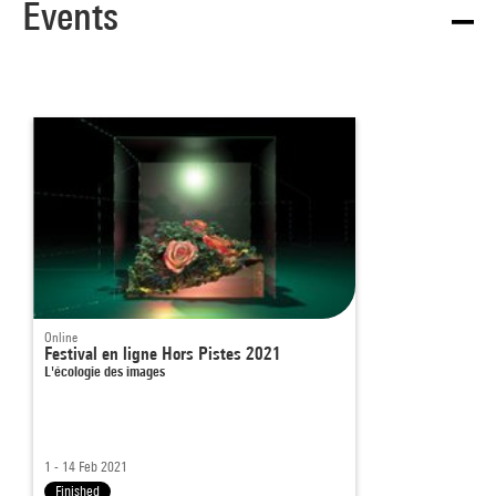
Events
Online
Festival en ligne Hors Pistes 2021
L'écologie des images
1 - 14 Feb 2021
Finished