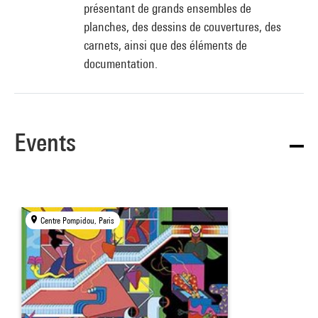
présentant de grands ensembles de
planches, des dessins de couvertures, des
carnets, ainsi que des éléments de
documentation.
Events
Centre Pompidou, Paris