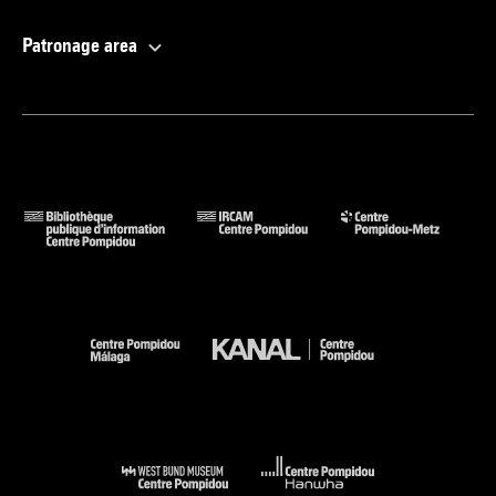
Patronage area