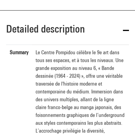
Detailed description
Summary
Le Centre Pompidou célèbre le 9e art dans
tous ses espaces, et à tous les niveaux. Une
grande exposition au niveau 6, « Bande
dessinée (1964 - 2024) », offre une véritable
traversée de l'histoire moderne et
contemporaine du médium. Immersion dans
des univers multiples, allant de la ligne
claire franco-belge au manga japonais, des
foisonnements graphiques de l’underground
aux styles contemporains les plus abstraits.
L’accrochage privilégie la diversité,