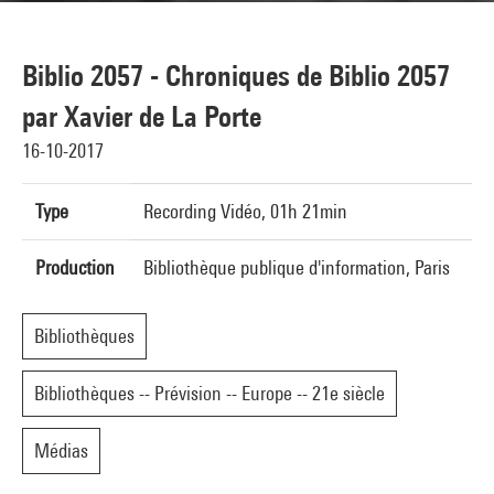
Biblio 2057 - Chroniques de Biblio 2057
par Xavier de La Porte
16-10-2017
Type
Recording Vidéo, 01h 21min
Production
Bibliothèque publique d'information, Paris
Bibliothèques
Bibliothèques -- Prévision -- Europe -- 21e siècle
Médias