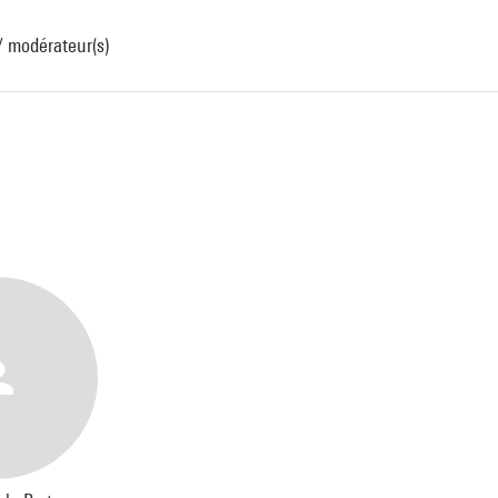
 / modérateur(s)