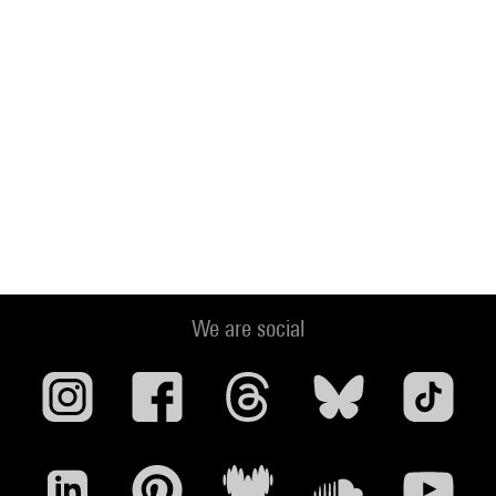
We are social