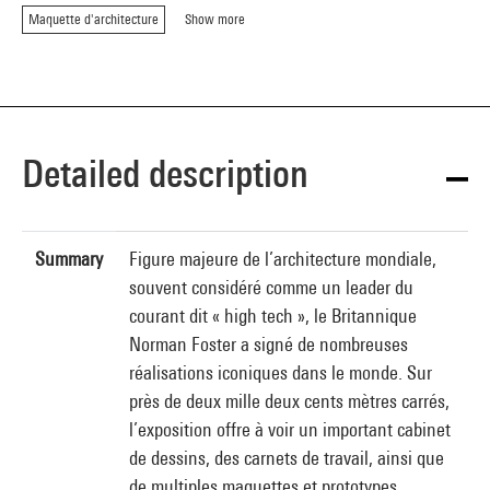
Maquette d'architecture
Show more
Detailed description
Summary
Figure majeure de l’architecture mondiale,
souvent considéré comme un leader du
courant dit « high tech », le Britannique
Norman Foster a signé de nombreuses
réalisations iconiques dans le monde. Sur
près de deux mille deux cents mètres carrés,
l’exposition offre à voir un important cabinet
de dessins, des carnets de travail, ainsi que
de multiples maquettes et prototypes,