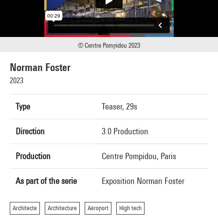
© Centre Pompidou 2023
Norman Foster
2023
Type
Teaser, 29s
Direction
3.0 Production
Production
Centre Pompidou, Paris
As part of the serie
Exposition Norman Foster
Architecte
Architecture
Aéroport
High tech