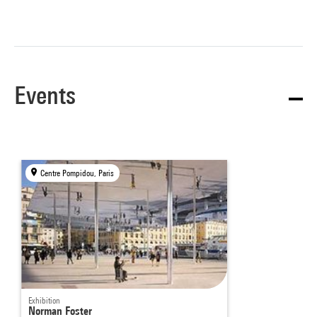
Events
Centre Pompidou, Paris
Exhibition
Norman Foster