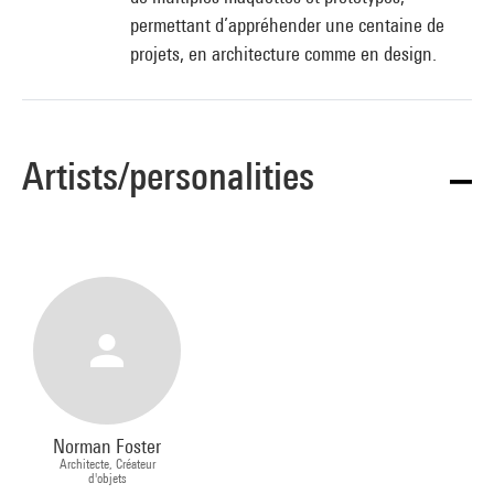
permettant d’appréhender une centaine de
projets, en architecture comme en design.
Artists/personalities
Norman Foster
Architecte, Créateur
d'objets