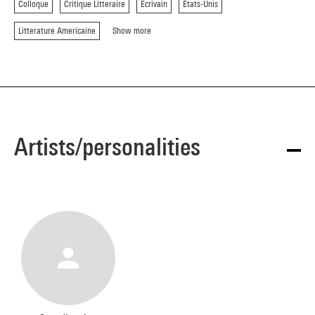
Colloque
Critique Litteraire
Ecrivain
Etats-Unis
Litterature Americaine
Show more
Artists/personalities