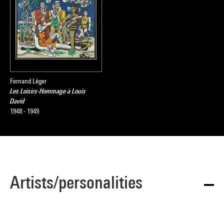
Fernand Léger
Les Loisirs-Hommage à Louis
David
1948 - 1949
Artists/personalities