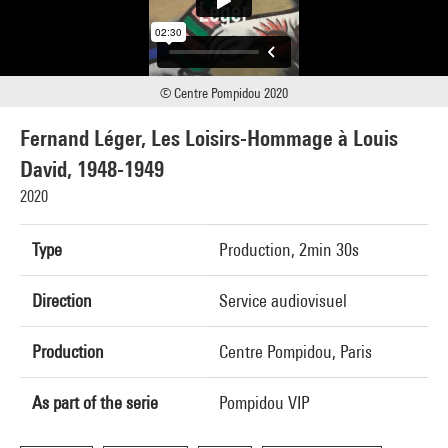
© Centre Pompidou 2020
Fernand Léger, Les Loisirs-Hommage à Louis
David, 1948-1949
2020
Type
Production, 2min 30s
Direction
Service audiovisuel
Production
Centre Pompidou, Paris
As part of the serie
Pompidou VIP