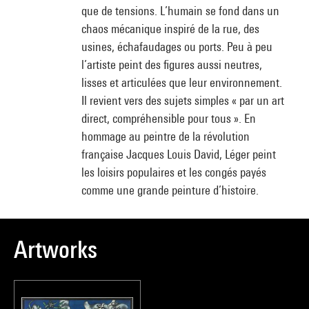
que de tensions. L’humain se fond dans un
chaos mécanique inspiré de la rue, des
usines, échafaudages ou ports. Peu à peu
l’artiste peint des figures aussi neutres,
lisses et articulées que leur environnement.
Il revient vers des sujets simples « par un art
direct, compréhensible pour tous ». En
hommage au peintre de la révolution
française Jacques Louis David, Léger peint
les loisirs populaires et les congés payés
comme une grande peinture d’histoire.
Artworks