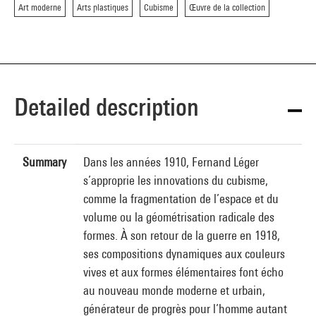
Art moderne
Arts plastiques
Cubisme
Œuvre de la collection
Detailed description
Summary
Dans les années 1910, Fernand Léger
s’approprie les innovations du cubisme,
comme la fragmentation de l’espace et du
volume ou la géométrisation radicale des
formes. À son retour de la guerre en 1918,
ses compositions dynamiques aux couleurs
vives et aux formes élémentaires font écho
au nouveau monde moderne et urbain,
générateur de progrès pour l’homme autant