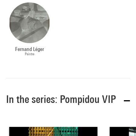
Fernand Léger
Peintre
In the series: Pompidou VIP