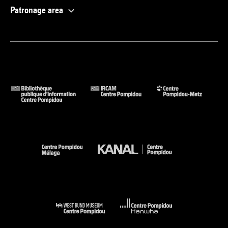
Patronage area