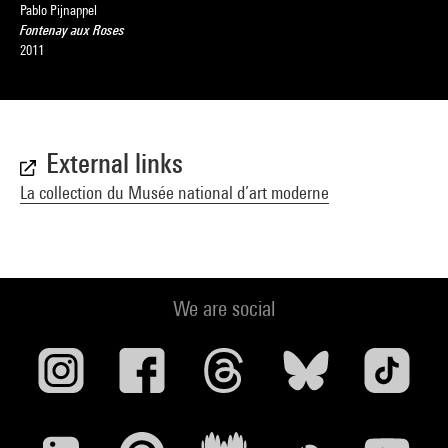
Pablo Pijnappel
Fontenay aux Roses
2011
External links
La collection du Musée national d’art moderne
We are social