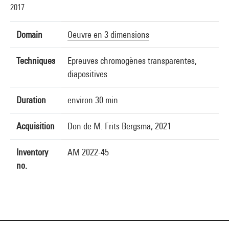
2017
Domain
Oeuvre en 3 dimensions
Techniques
Epreuves chromogènes transparentes,
diapositives
Duration
environ 30 min
Acquisition
Don de M. Frits Bergsma, 2021
Inventory
AM 2022-45
no.