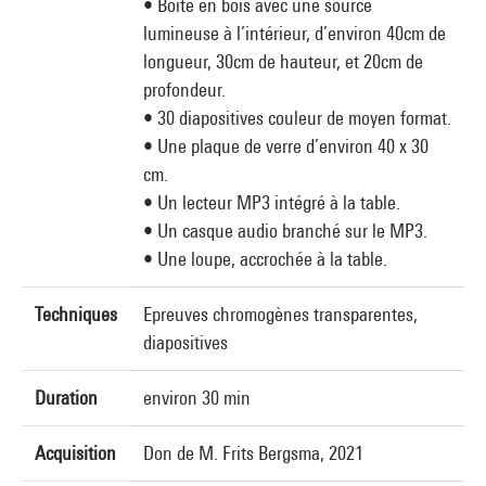
• Boite en bois avec une source
lumineuse à l’intérieur, d’environ 40cm de
longueur, 30cm de hauteur, et 20cm de
profondeur.
• 30 diapositives couleur de moyen format.
• Une plaque de verre d’environ 40 x 30
cm.
• Un lecteur MP3 intégré à la table.
• Un casque audio branché sur le MP3.
• Une loupe, accrochée à la table.
Techniques
Epreuves chromogènes transparentes,
diapositives
Duration
environ 30 min
Acquisition
Don de M. Frits Bergsma, 2021