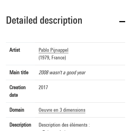
Detailed description
Artist
Pablo Pijnappel
(1979, France)
Main title
2008 wasn't a good year
Creation
2017
date
Domain
Oeuvre en 3 dimensions
Description
Description des éléments :