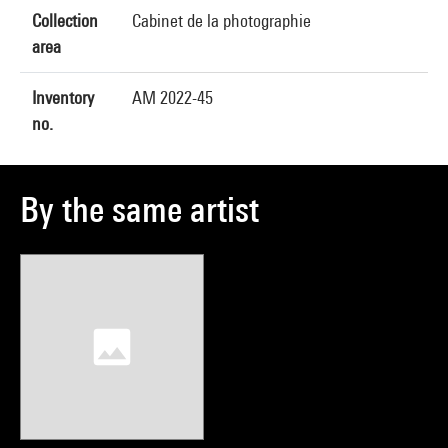
Collection
Cabinet de la photographie
area
Inventory
AM 2022-45
no.
By the same artist