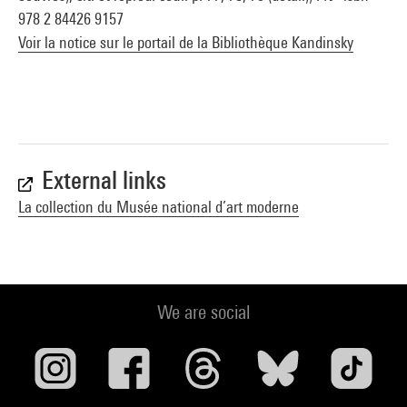
978 2 84426 9157
Voir la notice sur le portail de la Bibliothèque Kandinsky
External links
La collection du Musée national d’art moderne
We are social