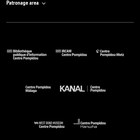
Patronage area