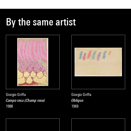
By the same artist
Giorgio Griffa
Giorgio Griffa
Campo rosa (Champ rose)
Obliquo
1988
1969