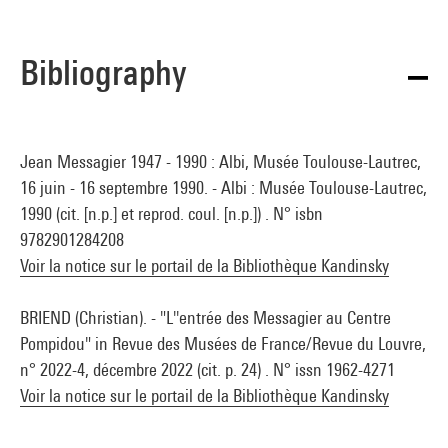
Bibliography
Jean Messagier 1947 - 1990 : Albi, Musée Toulouse-Lautrec,
16 juin - 16 septembre 1990. - Albi : Musée Toulouse-Lautrec,
1990 (cit. [n.p.] et reprod. coul. [n.p.]) . N° isbn
9782901284208
Voir la notice sur le portail de la Bibliothèque Kandinsky
BRIEND (Christian). - "L''entrée des Messagier au Centre
Pompidou" in Revue des Musées de France/Revue du Louvre,
n° 2022-4, décembre 2022 (cit. p. 24) . N° issn 1962-4271
Voir la notice sur le portail de la Bibliothèque Kandinsky