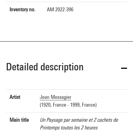
Inventory no.
AM 2022-396
Detailed description
Artist
Jean Messagier
(1920, France - 1999, France)
Main title
Un Paysage par semaine et 2 cachets de
Printemps toutes les 2 heures