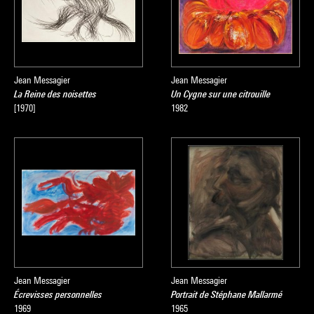
Jean Messagier
Jean Messagier
La Reine des noisettes
Un Cygne sur une citrouille
[1970]
1982
Jean Messagier
Jean Messagier
Écrevisses personnelles
Portrait de Stéphane Mallarmé
1969
1965