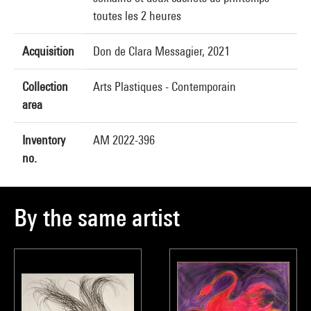
toutes les 2 heures
Acquisition
Don de Clara Messagier, 2021
Collection
Arts Plastiques - Contemporain
area
Inventory
AM 2022-396
no.
By the same artist