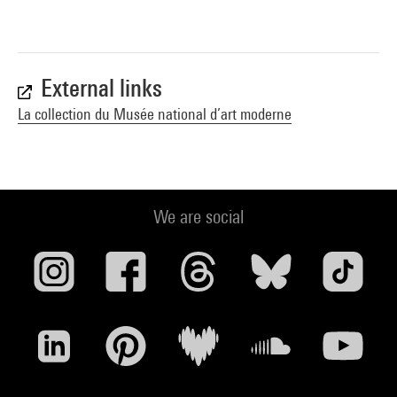
External links
La collection du Musée national d’art moderne
We are social