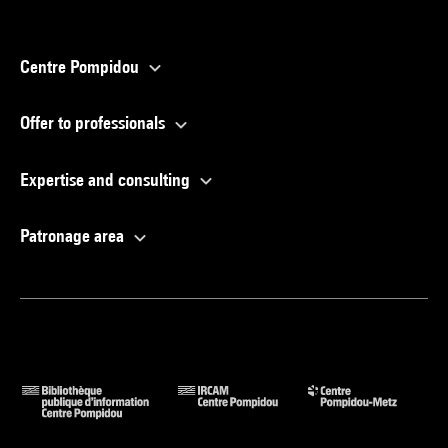
Centre Pompidou
Offer to professionals
Expertise and consulting
Patronage area