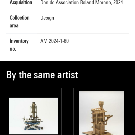
Acquisition
Don de Association Roland Moreno, 2024
Collection
Design
area
Inventory
AM 2024-1-80
no.
By the same artist