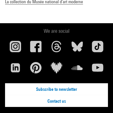
La collection du Musée national d’art moderne
We are social
Subscribe to newsletter
Contact us