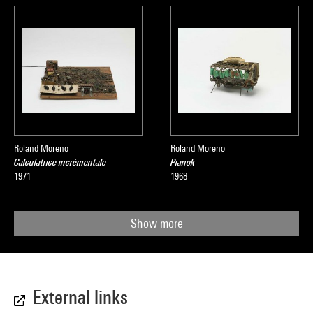
Roland Moreno
Roland Moreno
Calculatrice incrémentale
Pianok
1971
1968
Show more
External links