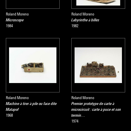
Roland Moreno
Roland Moreno
Microscope
Labyrinthe à billes
1984
1982
Roland Moreno
Roland Moreno
Machine à tirer à pile ou face dite
Premier prototype de carte à
Matapof
microcircuit : carte à puce et son
1968
termin…
1974