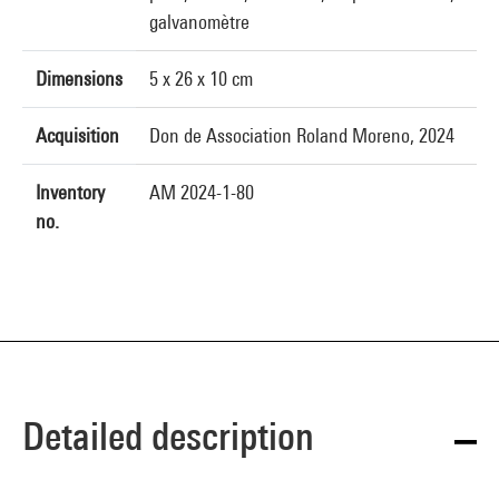
galvanomètre
Dimensions
5 x 26 x 10 cm
Acquisition
Don de Association Roland Moreno, 2024
Inventory
AM 2024-1-80
no.
Detailed description