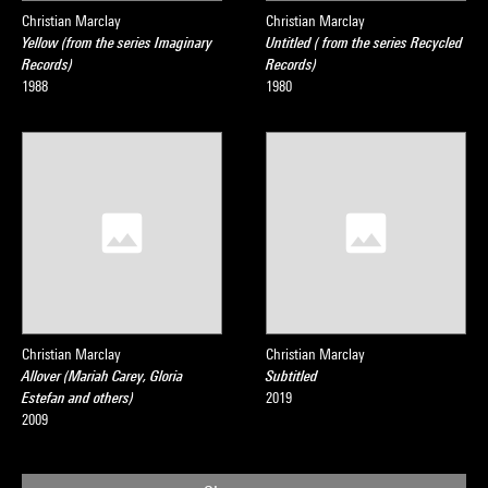
Christian Marclay
Christian Marclay
Yellow (from the series Imaginary
Untitled ( from the series Recycled
Records)
Records)
1988
1980
Christian Marclay
Christian Marclay
Allover (Mariah Carey, Gloria
Subtitled
Estefan and others)
2019
2009