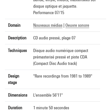
disque optique et jaquette.
Performance 07/15
Domain
Nouveaux médias
|
Oeuvre sonore
Description
CD audio pressé, plage 07
Techniques
Disque audio numérique compact
prémasterisé pressé et piste CDA
(Compact Disc Audio track)
Design
"Rare recordings from 1981 to 1989"
stage
Dimensions
L'ensemble 56'11"
Duration
1 minute 50 secondes