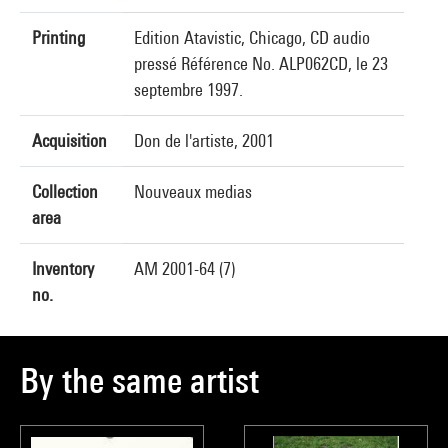
Printing
Edition Atavistic, Chicago, CD audio
pressé Référence No. ALP062CD, le 23
septembre 1997.
Acquisition
Don de l'artiste, 2001
Collection
Nouveaux medias
area
Inventory
AM 2001-64 (7)
no.
By the same artist