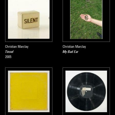
Christian Marclay
Christian Marclay
Tinsel
My Bad Ear
2005