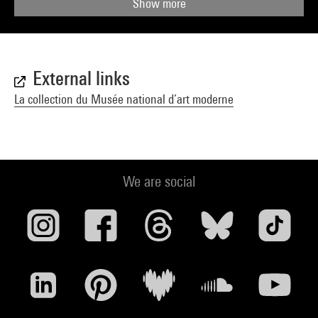
Show more
External links
La collection du Musée national d’art moderne
We are social