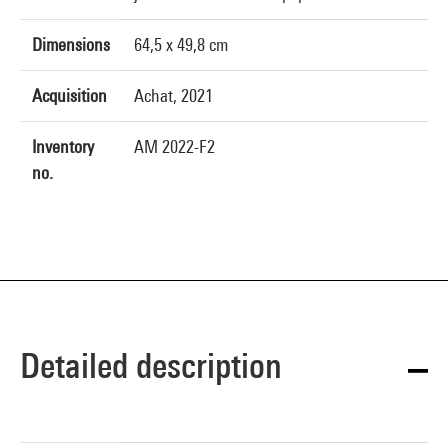
Dimensions
64,5 x 49,8 cm
Acquisition
Achat, 2021
Inventory
AM 2022-F2
no.
Detailed description