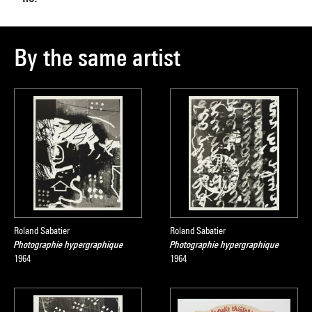
By the same artist
Roland Sabatier
Roland Sabatier
Photographie hypergraphique
Photographie hypergraphique
1964
1964