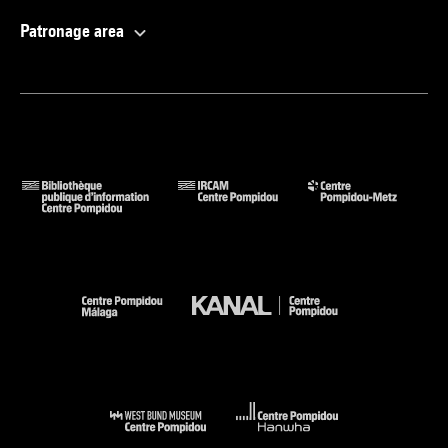
Patronage area