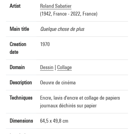
Artist
Roland Sabatier
(1942, France - 2022, France)
Main title
Quelque chose de plus
Creation
1970
date
Domain
Dessin
|
Collage
Description
Oeuvre de cinéma
Techniques
Encre, lavis d'encre et collage de papiers
journaux déchirés sur papier
Dimensions
64,5 x 49,8 cm