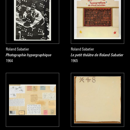
Roland Sabatier
Roland Sabatier
Photographie hypergraphique
Le petit théâtre de Roland Sabatier
1964
1965