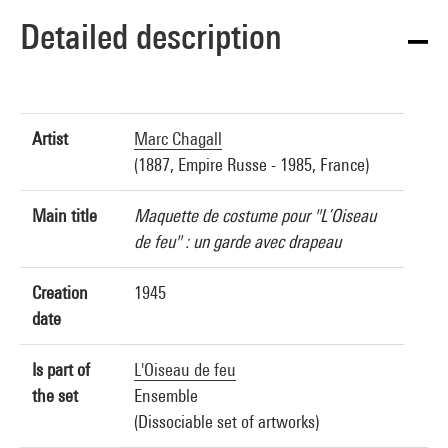
Detailed description
Artist
Marc Chagall
(1887, Empire Russe - 1985, France)
Main title
Maquette de costume pour "L’Oiseau
de feu" : un garde avec drapeau
Creation
1945
date
Is part of
L'Oiseau de feu
the set
Ensemble
(Dissociable set of artworks)