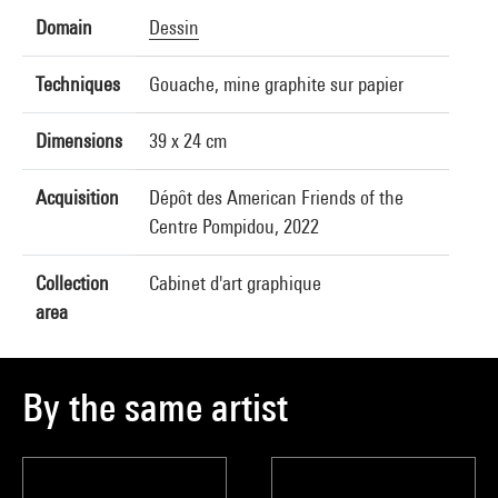
Domain
Dessin
Techniques
Gouache, mine graphite sur papier
Dimensions
39 x 24 cm
Acquisition
Dépôt des American Friends of the
Centre Pompidou, 2022
Collection
Cabinet d'art graphique
area
By the same artist