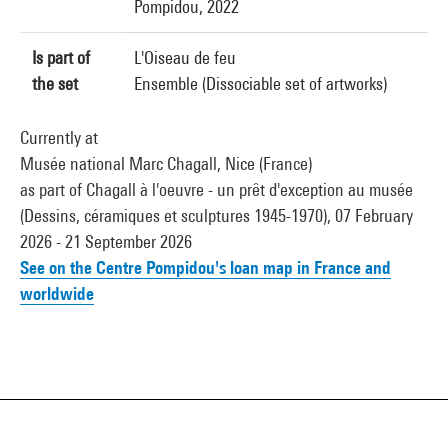
Pompidou, 2022
Is part of
L'Oiseau de feu
the set
Ensemble (Dissociable set of artworks)
Currently at
Musée national Marc Chagall, Nice (France)
as part of Chagall à l'oeuvre - un prêt d'exception au musée
(Dessins, céramiques et sculptures 1945-1970), 07 February
2026 - 21 September 2026
See on the Centre Pompidou's loan map in France and
worldwide