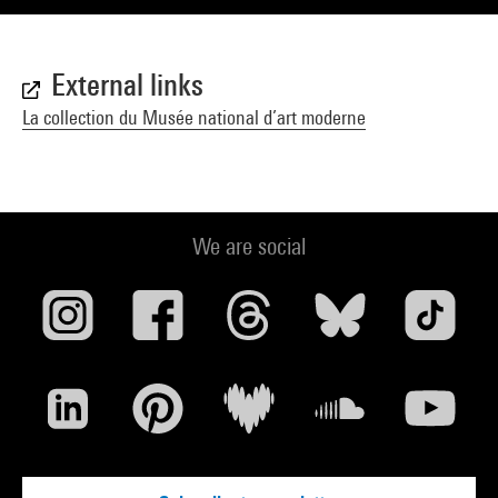
External links
La collection du Musée national d’art moderne
We are social