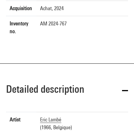
Acquisition
Achat, 2024
Inventory
AM 2024-767
no.
Detailed description
Artist
Eric Lambé
(1966, Belgique)