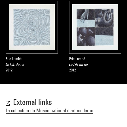
Eric Lambé
Eric Lambé
Le Fils du roi
Le Fils du roi
2012
2012
External links
La collection du Musée national d’art moderne