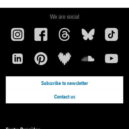
We are social
Subscribe to newsletter
Contact us