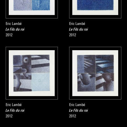
Eric Lambé
Eric Lambé
Le Fils du roi
Le Fils du roi
2012
2012
Eric Lambé
Eric Lambé
Le Fils du roi
Le Fils du roi
2012
2012