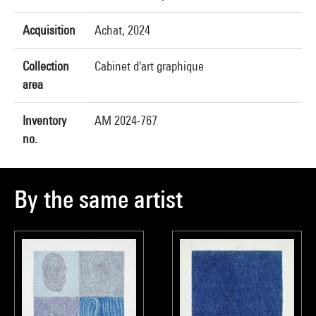
Acquisition
Achat, 2024
Collection
Cabinet d'art graphique
area
Inventory
AM 2024-767
no.
By the same artist