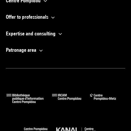
Centre Pompidou
Offer to professionals
Expertise and consulting
Patronage area