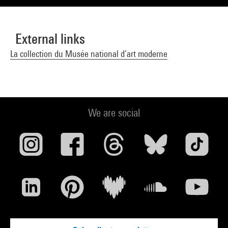
External links
La collection du Musée national d’art moderne
We are social