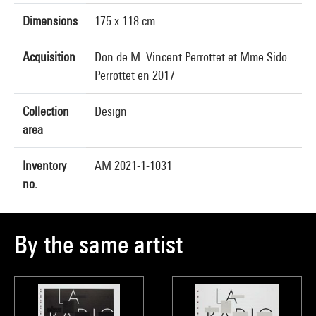
Dimensions
175 x 118 cm
Acquisition
Don de M. Vincent Perrottet et Mme Sido
Perrottet en 2017
Collection
Design
area
Inventory
AM 2021-1-1031
no.
By the same artist