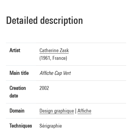
Detailed description
Artist
Catherine Zask
(1961, France)
Main title
Affiche Cap Vert
Creation
2002
date
Domain
Design graphique
|
Affiche
Techniques
Sérigraphie