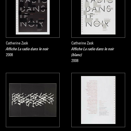
Catherine Zask
Catherine Zask
Affiche La radio dans le noir
Affiche La radio dans le noir
2008
(blanc)
2008