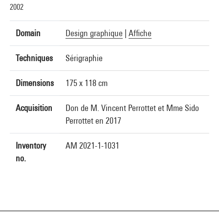
2002
Domain
Design graphique
|
Affiche
Techniques
Sérigraphie
Dimensions
175 x 118 cm
Acquisition
Don de M. Vincent Perrottet et Mme Sido
Perrottet en 2017
Inventory
AM 2021-1-1031
no.