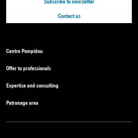
Subscribe to newsletter
Contact us
Centre Pompidou
Offer to professionals
Expertise and consulting
Patronage area