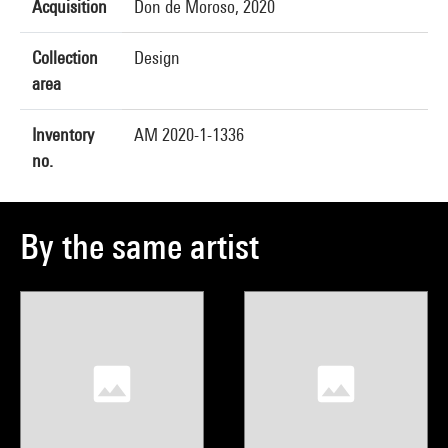
Acquisition
Don de Moroso, 2020
Collection
Design
area
Inventory
AM 2020-1-1336
no.
By the same artist