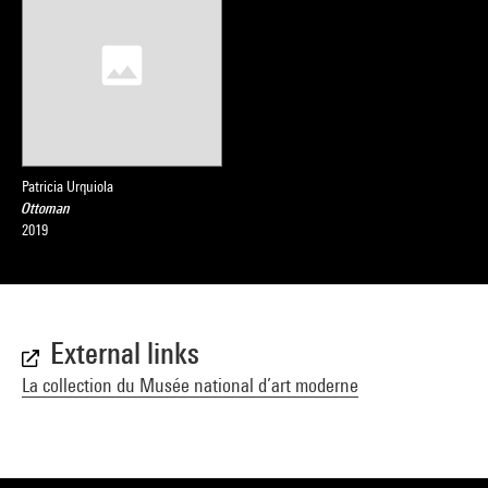
Patricia Urquiola
Ottoman
2019
External links
La collection du Musée national d’art moderne