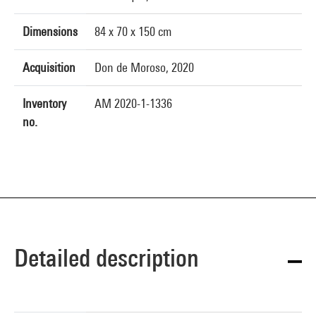
Dimensions
84 x 70 x 150 cm
Acquisition
Don de Moroso, 2020
Inventory
AM 2020-1-1336
no.
Detailed description