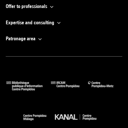
Offer to professionals
Expertise and consulting
Patronage area