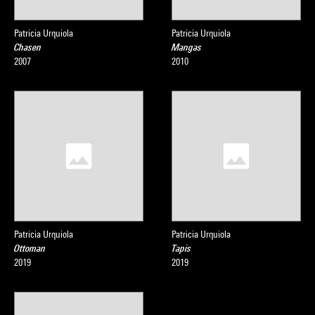
Patricia Urquiola
Patricia Urquiola
Chasen
Mangas
2007
2010
Patricia Urquiola
Patricia Urquiola
Ottoman
Tapis
2019
2019