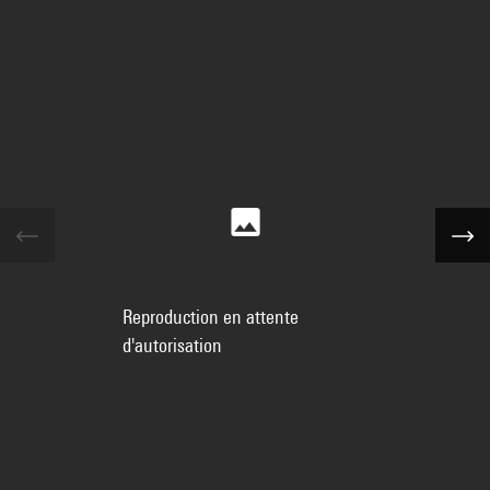
Reproduction en attente
d'autorisation