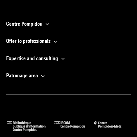
Centre Pompidou
Offer to professionals
Expertise and consulting
Patronage area