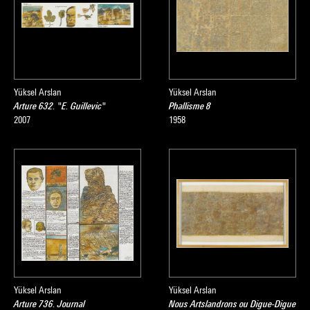
Yüksel Arslan
Yüksel Arslan
Arture 632. "E. Guillevic"
Phallisme 8
2007
1958
Yüksel Arslan
Yüksel Arslan
Arture 736. Journal
Nous Artslandrons ou Digue-Digue