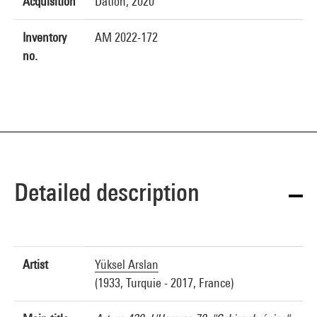
Acquisition
Dation, 2020
Inventory
AM 2022-172
no.
Detailed description
Artist
Yüksel Arslan
(1933, Turquie - 2017, France)