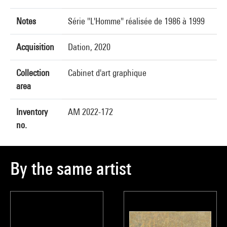
Notes
Série "L'Homme" réalisée de 1986 à 1999
Acquisition
Dation, 2020
Collection
Cabinet d'art graphique
area
Inventory
AM 2022-172
no.
By the same artist