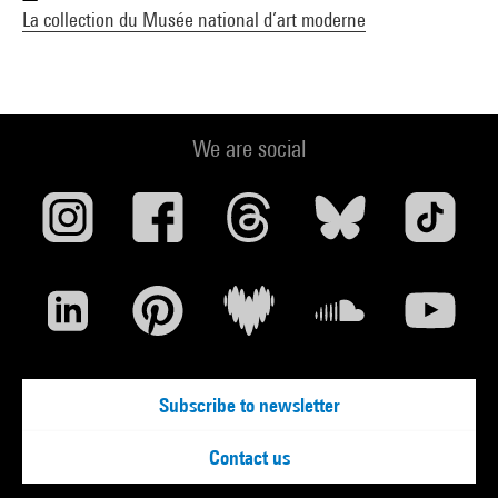
La collection du Musée national d’art moderne
We are social
Subscribe to newsletter
Contact us