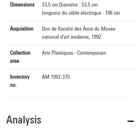
Dimensions
33,5 cm Diamètre : 53,5 cm
longueur du câble électrique : 196 cm
Acquisition
Don de Société des Amis du Musée
national d'art moderne, 1992
Collection
Arts Plastiques - Contemporain
area
Inventory
AM 1992-370
no.
Analysis