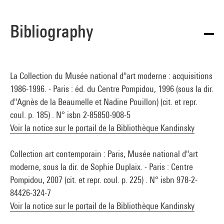
Bibliography
La Collection du Musée national d''art moderne : acquisitions
1986-1996. - Paris : éd. du Centre Pompidou, 1996 (sous la dir.
d''Agnès de la Beaumelle et Nadine Pouillon) (cit. et repr.
coul. p. 185) . N° isbn 2-85850-908-5
Voir la notice sur le portail de la Bibliothèque Kandinsky
Collection art contemporain : Paris, Musée national d''art
moderne, sous la dir. de Sophie Duplaix. - Paris : Centre
Pompidou, 2007 (cit. et repr. coul. p. 225) . N° isbn 978-2-
84426-324-7
Voir la notice sur le portail de la Bibliothèque Kandinsky