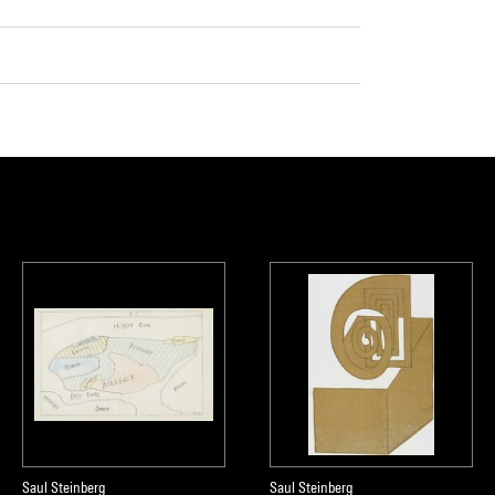
Saul Steinberg
Saul Steinberg