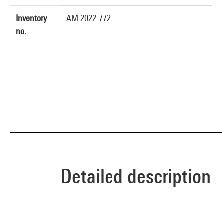
Inventory
AM 2022-772
no.
Detailed description