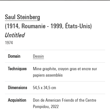
Saul Steinberg
(1914, Roumanie - 1999, États-Unis)
Untitled
1974
Domain
Dessin
Techniques
Mine graphite, crayon gras et encre sur
papiers assemblés
Dimensions
54,5 x 34,5 cm
Acquisition
Don de American Friends of the Centre
Pompidou, 2022