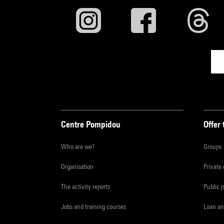
Centre Pompidou
Offer 
Who are we?
Groups
Organisation
Private
The activity reports
Public 
Jobs and training courses
Loan an