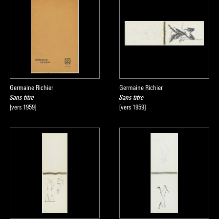
Germaine Richier
Germaine Richier
Sans titre
Sans titre
[vers 1959]
[vers 1959]