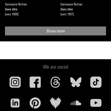
Germaine Richier
Germaine Richier
Sans titre
Sans titre
[vers 1959]
[vers 1957]
Show more
We are social