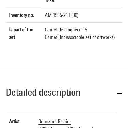
1985
Inventory no.
AM 1985-211 (36)
Is part of the
Carnet de croquis n° 5
set
Carnet (Indissociable set of artworks)
Detailed description
Artist
Germaine Richier