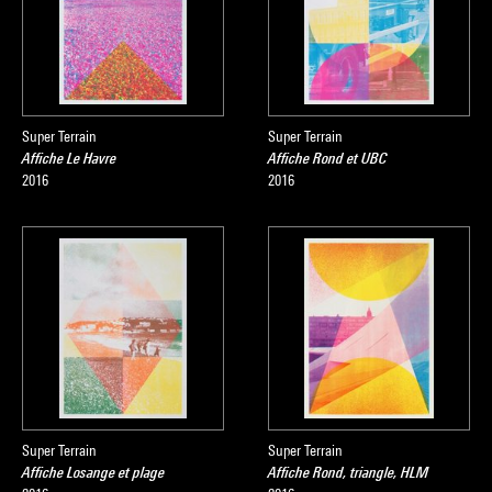
Super Terrain
Super Terrain
Affiche Le Havre
Affiche Rond et UBC
2016
2016
Super Terrain
Super Terrain
Affiche Losange et plage
Affiche Rond, triangle, HLM