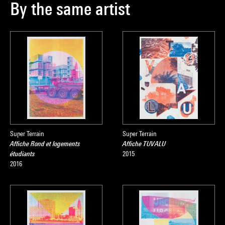
By the same artist
Super Terrain
Super Terrain
Affiche Rond et logements
Affiche TUVALU
étudiants
2015
2016