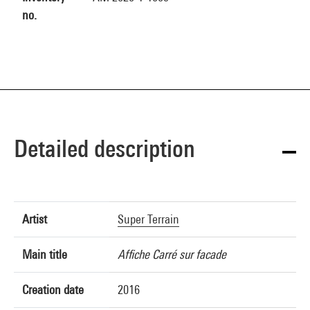
no.
Detailed description
Artist
Super Terrain
Main title
Affiche Carré sur facade
Creation date
2016