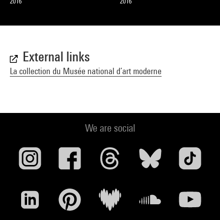
2016
2016
External links
La collection du Musée national d’art moderne
We are social