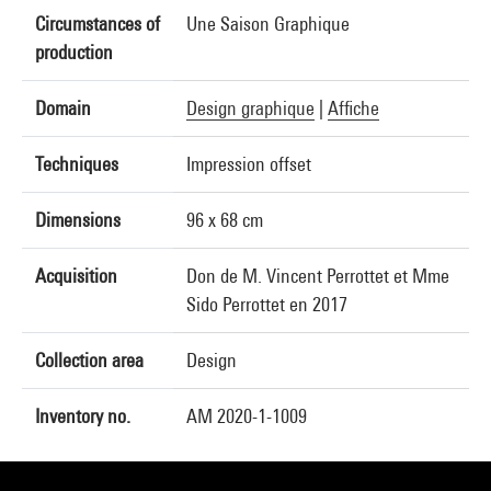
Circumstances of
Une Saison Graphique
production
Domain
Design graphique
|
Affiche
Techniques
Impression offset
Dimensions
96 x 68 cm
Acquisition
Don de M. Vincent Perrottet et Mme
Sido Perrottet en 2017
Collection area
Design
Inventory no.
AM 2020-1-1009