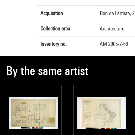
Acquisition
Don de l'artiste, 
Collection area
Architecture
Inventory no.
AM 2005-2-69
By the same artist