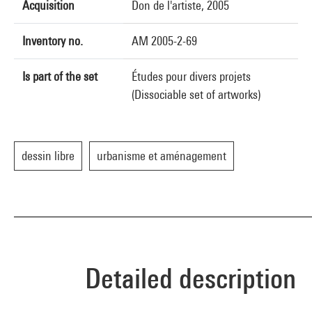
Acquisition
Don de l'artiste, 2005
Inventory no.
AM 2005-2-69
Is part of the set
Études pour divers projets
(Dissociable set of artworks)
dessin libre
urbanisme et aménagement
Detailed description