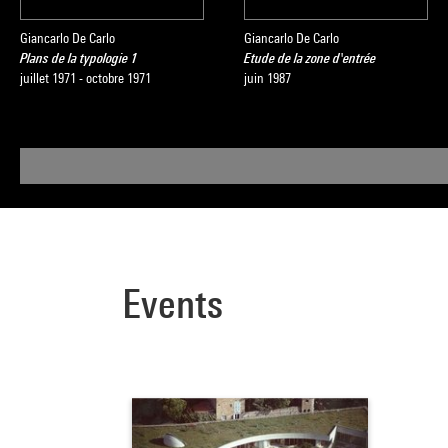
Giancarlo De Carlo
Giancarlo De Carlo
Plans de la typologie 1
Etude de la zone d'entrée
juillet 1971 - octobre 1971
juin 1987
Events