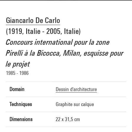
Giancarlo De Carlo
(1919, Italie - 2005, Italie)
Concours international pour la zone
Pirelli à la Bicocca, Milan, esquisse pour
le projet
1985 - 1986
Domain
Dessin d'architecture
Techniques
Graphite sur calque
Dimensions
22 x 31,5 cm