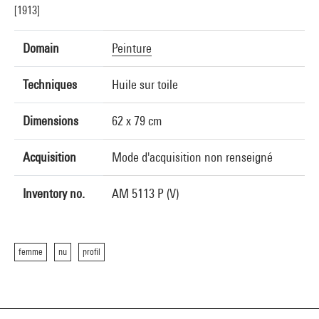
[1913]
Domain
Peinture
Techniques
Huile sur toile
Dimensions
62 x 79 cm
Acquisition
Mode d'acquisition non renseigné
Inventory no.
AM 5113 P (V)
femme
nu
profil