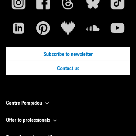
Subscribe to newsletter
Contact us
Centre Pompidou
Offer to professionals