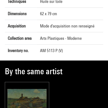
Techniques
Huile sur toile
Dimensions
62 x 79 cm
Acquisition
Mode d'acquisition non renseigné
Collection area
Arts Plastiques - Moderne
Inventory no.
AM 5113 P (V)
By the same artist