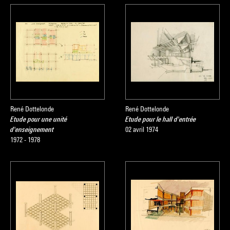
René Dottelonde
René Dottelonde
Etude pour une unité
Etude pour le hall d'entrée
d'enseignement
02 avril 1974
1972 - 1978