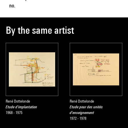
no.
By the same artist
René Dottelonde
René Dottelonde
Etude d'implantation
Etude pour des unités
1968 - 1975
d'enseignement
1972 - 1978