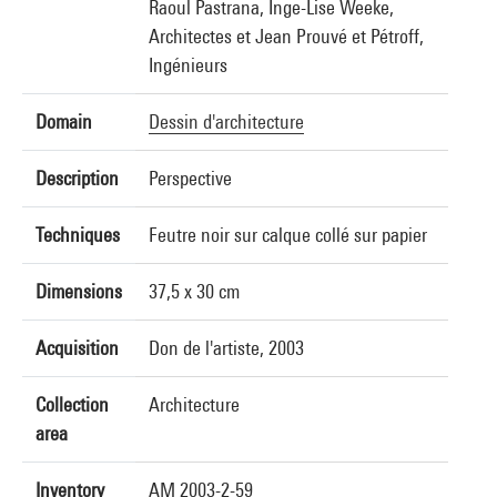
Raoul Pastrana, Inge-Lise Weeke,
Architectes et Jean Prouvé et Pétroff,
Ingénieurs
Domain
Dessin d'architecture
Description
Perspective
Techniques
Feutre noir sur calque collé sur papier
Dimensions
37,5 x 30 cm
Acquisition
Don de l'artiste, 2003
Collection
Architecture
area
Inventory
AM 2003-2-59