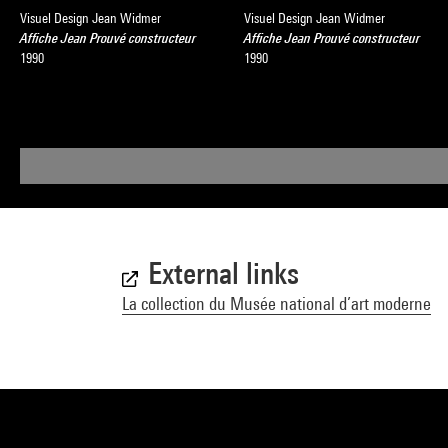
Visuel Design Jean Widmer
Visuel Design Jean Widmer
Affiche Jean Prouvé constructeur
Affiche Jean Prouvé constructeur
1990
1990
External links
La collection du Musée national d’art moderne