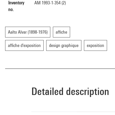
Inventory
AM 1993-1-354 (2)
no.
Aalto Alvar (1898-1976)
affiche
affiche d'exposition
design graphique
exposition
Detailed description