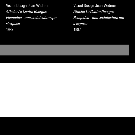
Visuel Design Jean Widmer
Visuel Design Jean Widmer
Affiche Le Centre Georges
Affiche Le Centre Georges
Pompidou : une architecture qui
Pompidou : une architecture qui
s'expose…
s'expose…
1987
1987