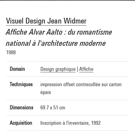
Visuel Design Jean Widmer
Affiche Alvar Aalto : du romantisme
national à l'architecture moderne
1988
Domain
Design graphique
|
Affiche
Techniques
impression offset contrecollée sur carton
épais
Dimensions
69.7 x 51 cm
Acquisition
Inscription à l'inventaire, 1992