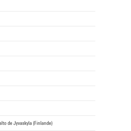
alto de Jyvaskyla (Finlande)