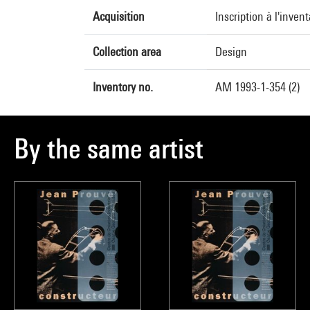
Acquisition
Inscription à l'inven
Collection area
Design
Inventory no.
AM 1993-1-354 (2)
By the same artist