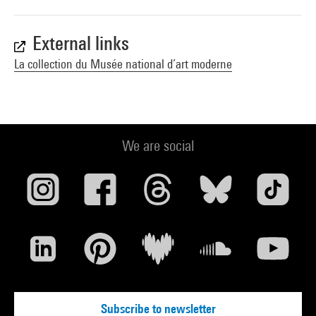
External links
La collection du Musée national d’art moderne
We are social
Subscribe to newsletter