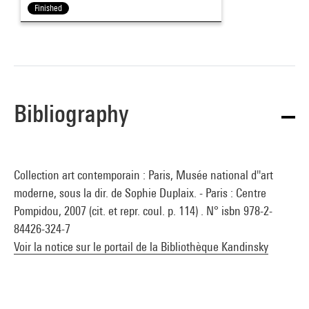
Finished
Bibliography
Collection art contemporain : Paris, Musée national d''art
moderne, sous la dir. de Sophie Duplaix. - Paris : Centre
Pompidou, 2007 (cit. et repr. coul. p. 114) . N° isbn 978-2-
84426-324-7
Voir la notice sur le portail de la Bibliothèque Kandinsky