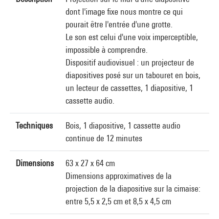
dont l'image fixe nous montre ce qui
pourait être l'entrée d'une grotte.
Le son est celui d'une voix imperceptible,
impossible à comprendre.
Dispositif audiovisuel : un projecteur de
diapositives posé sur un tabouret en bois,
un lecteur de cassettes, 1 diapositive, 1
cassette audio.
Techniques
Bois, 1 diapositive, 1 cassette audio
continue de 12 minutes
Dimensions
63 x 27 x 64 cm
Dimensions approximatives de la
projection de la diapositive sur la cimaise:
entre 5,5 x 2,5 cm et 8,5 x 4,5 cm