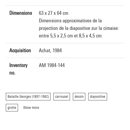
Dimensions
63 x 27 x 64 cm
Dimensions approximatives de la
projection de la diapositive sur la cimaise:
entre 5,5 x 2,5 cm et 8,5 x 4,5 cm
Acquisition
Achat, 1984
Inventory
AM 1984-144
no.
Bataille Georges (1897-1962)
carrousel
dessin
diapositive
grotte
Show more