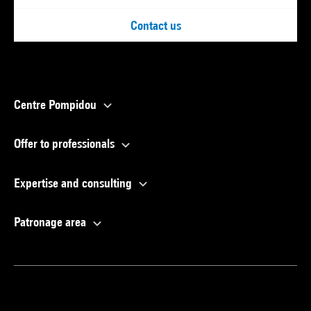
Contact us
Centre Pompidou
Offer to professionals
Expertise and consulting
Patronage area