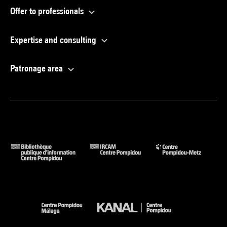
Offer to professionals
Expertise and consulting
Patronage area