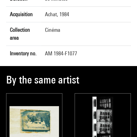
Acquisition
Achat, 1984
Collection
Cinéma
area
Inventory no.
AM 1984-F1077
By the same artist