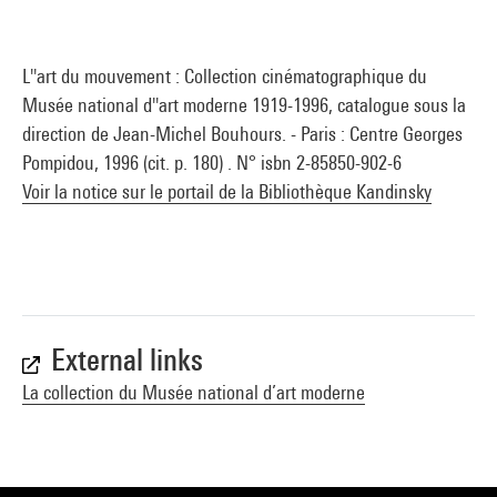
L''art du mouvement : Collection cinématographique du
Musée national d''art moderne 1919-1996, catalogue sous la
direction de Jean-Michel Bouhours. - Paris : Centre Georges
Pompidou, 1996 (cit. p. 180) . N° isbn 2-85850-902-6
Voir la notice sur le portail de la Bibliothèque Kandinsky
External links
La collection du Musée national d’art moderne