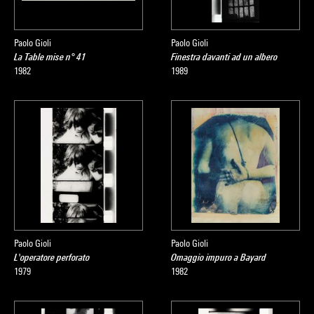
Paolo Gioli
Paolo Gioli
La Table mise n° 41
Finestra davanti ad un albero
1982
1989
Paolo Gioli
Paolo Gioli
L'operatore perforato
Omaggio impuro a Bayard
1979
1982