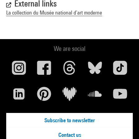
External links
La collection du Musée national d’art moderne
We are social
Subscribe to newsletter
Contact us