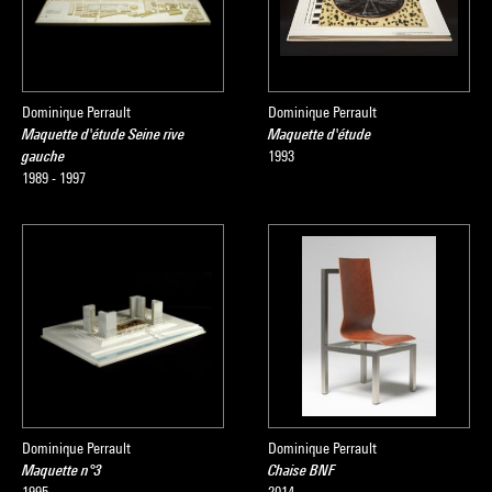
Dominique Perrault
Dominique Perrault
Maquette d'étude Seine rive
Maquette d'étude
gauche
1993
1989 - 1997
Dominique Perrault
Dominique Perrault
Maquette n°3
Chaise BNF