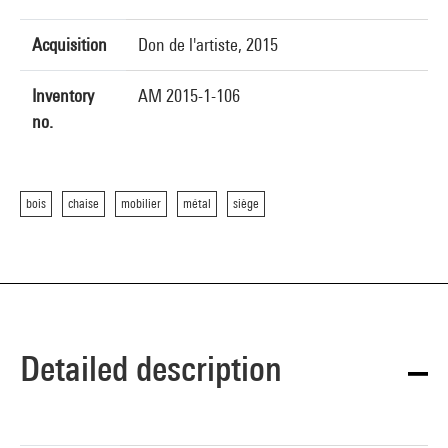
Acquisition
Don de l'artiste, 2015
Inventory
AM 2015-1-106
no.
bois
chaise
mobilier
métal
siège
Detailed description