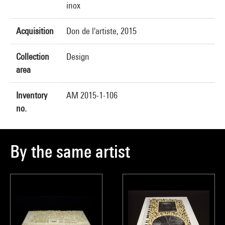
inox
Acquisition
Don de l'artiste, 2015
Collection
Design
area
Inventory
AM 2015-1-106
no.
By the same artist