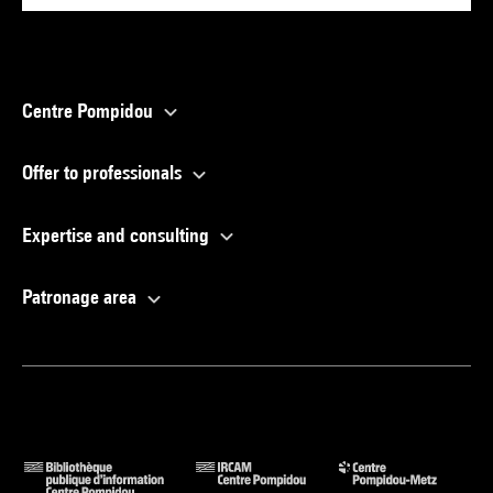
Centre Pompidou
Offer to professionals
Expertise and consulting
Patronage area