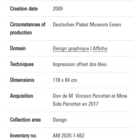
Creation date
2009
Circumstances of
Deutsches Plakat Museum Essen
production
Domain
Design graphique
|
Affiche
Techniques
Impression offset dos bleu
Dimensions
118 x 84 cm
Acquisition
Don de M. Vincent Perrottet et Mme
Sido Perrottet en 2017
Collection area
Design
Inventory no.
AM 2020-1-662