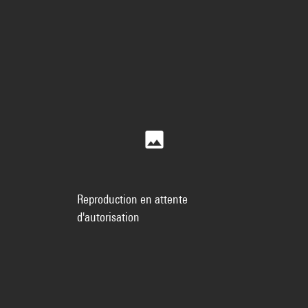
Reproduction en attente
d'autorisation