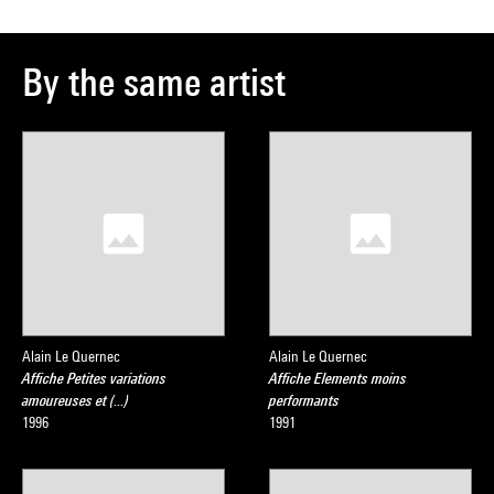
By the same artist
Alain Le Quernec
Alain Le Quernec
Affiche Petites variations
Affiche Elements moins
amoureuses et (...)
performants
1996
1991