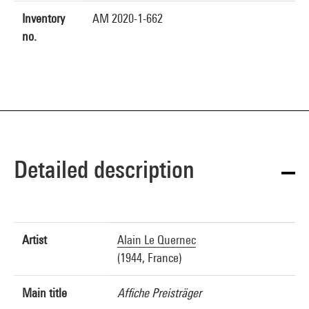
Inventory
AM 2020-1-662
no.
Detailed description
Artist
Alain Le Quernec
(1944, France)
Main title
Affiche Preisträger