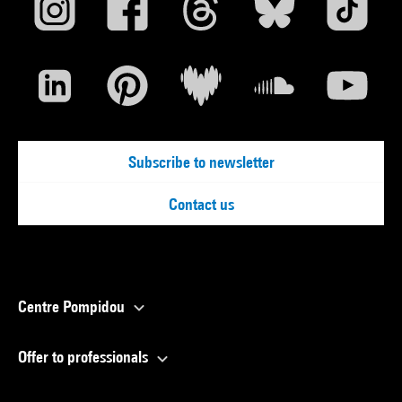
Subscribe to newsletter
Contact us
Centre Pompidou
Offer to professionals