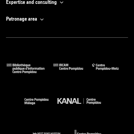
Expertise and consulting
Patronage area