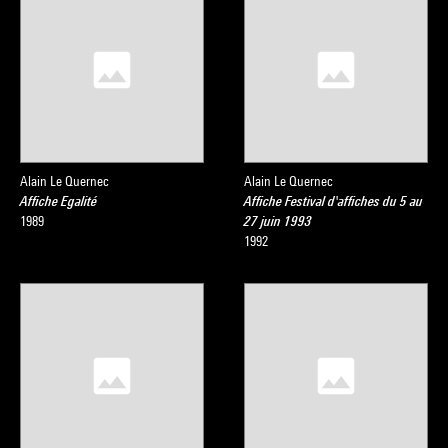
Alain Le Quernec
Alain Le Quernec
Affiche Egalité
Affiche Festival d'affiches du 5 au
1989
27 juin 1993
1992