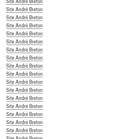
Site André Breton
Site André Breton
Site André Breton
Site André Breton
Site André Breton
Site André Breton
Site André Breton
Site André Breton
Site André Breton
Site André Breton
Site André Breton
Site André Breton
Site André Breton
Site André Breton
Site André Breton
Site André Breton
Site André Breton
Site André Breton