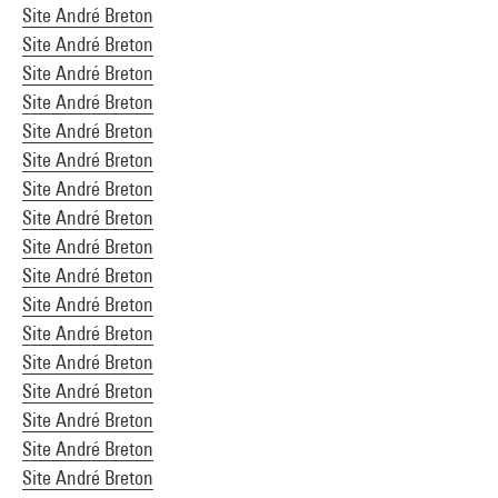
Site André Breton
Site André Breton
Site André Breton
Site André Breton
Site André Breton
Site André Breton
Site André Breton
Site André Breton
Site André Breton
Site André Breton
Site André Breton
Site André Breton
Site André Breton
Site André Breton
Site André Breton
Site André Breton
Site André Breton