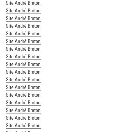
Site André Breton
Site André Breton
Site André Breton
Site André Breton
Site André Breton
Site André Breton
Site André Breton
Site André Breton
Site André Breton
Site André Breton
Site André Breton
Site André Breton
Site André Breton
Site André Breton
Site André Breton
Site André Breton
Site André Breton