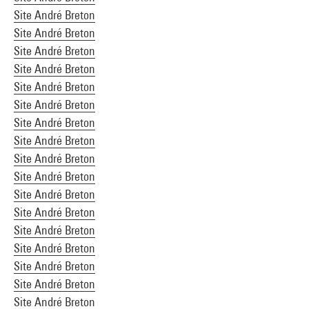
Site André Breton
Site André Breton
Site André Breton
Site André Breton
Site André Breton
Site André Breton
Site André Breton
Site André Breton
Site André Breton
Site André Breton
Site André Breton
Site André Breton
Site André Breton
Site André Breton
Site André Breton
Site André Breton
Site André Breton