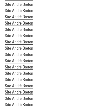
Site André Breton
Site André Breton
Site André Breton
Site André Breton
Site André Breton
Site André Breton
Site André Breton
Site André Breton
Site André Breton
Site André Breton
Site André Breton
Site André Breton
Site André Breton
Site André Breton
Site André Breton
Site André Breton
Site André Breton