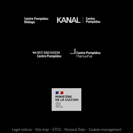
-
-
-
-
Legal notices
Site map
GTCU
Personal Data
Cookies management