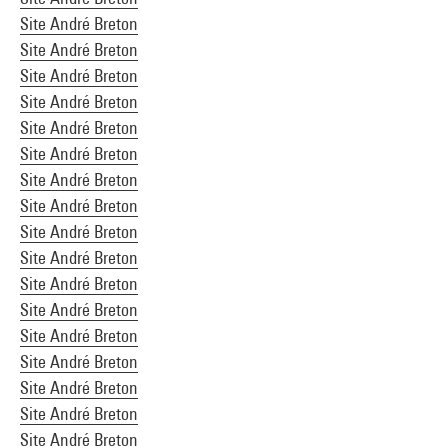
Site André Breton
Site André Breton
Site André Breton
Site André Breton
Site André Breton
Site André Breton
Site André Breton
Site André Breton
Site André Breton
Site André Breton
Site André Breton
Site André Breton
Site André Breton
Site André Breton
Site André Breton
Site André Breton
Site André Breton