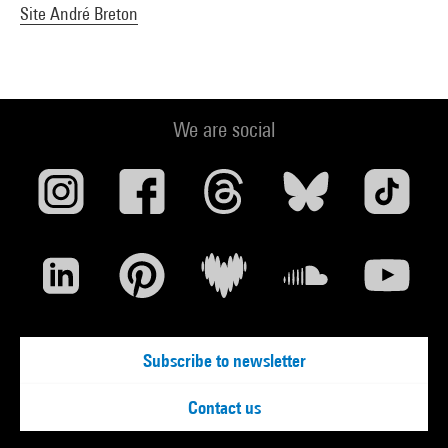
Site André Breton
We are social
Subscribe to newsletter
Contact us