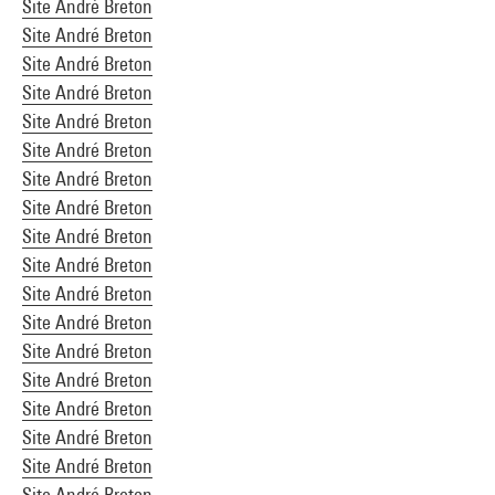
Site André Breton
Site André Breton
Site André Breton
Site André Breton
Site André Breton
Site André Breton
Site André Breton
Site André Breton
Site André Breton
Site André Breton
Site André Breton
Site André Breton
Site André Breton
Site André Breton
Site André Breton
Site André Breton
Site André Breton
Site André Breton