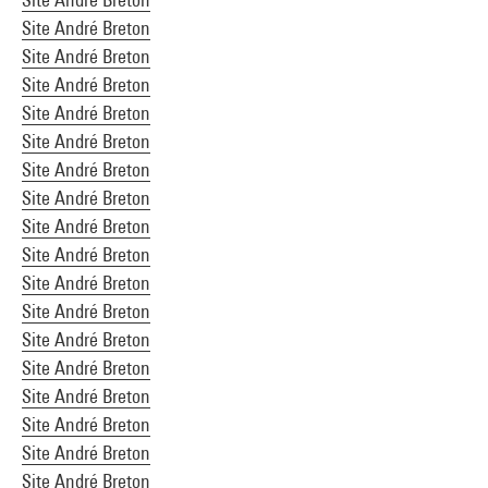
Site André Breton
Site André Breton
Site André Breton
Site André Breton
Site André Breton
Site André Breton
Site André Breton
Site André Breton
Site André Breton
Site André Breton
Site André Breton
Site André Breton
Site André Breton
Site André Breton
Site André Breton
Site André Breton
Site André Breton