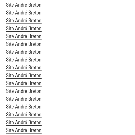
Site André Breton
Site André Breton
Site André Breton
Site André Breton
Site André Breton
Site André Breton
Site André Breton
Site André Breton
Site André Breton
Site André Breton
Site André Breton
Site André Breton
Site André Breton
Site André Breton
Site André Breton
Site André Breton
Site André Breton