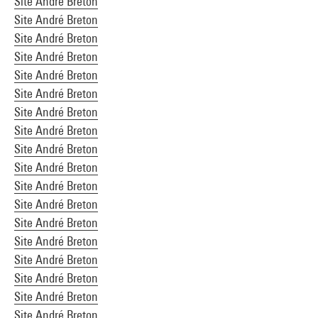
Site André Breton
Site André Breton
Site André Breton
Site André Breton
Site André Breton
Site André Breton
Site André Breton
Site André Breton
Site André Breton
Site André Breton
Site André Breton
Site André Breton
Site André Breton
Site André Breton
Site André Breton
Site André Breton
Site André Breton
Site André Breton