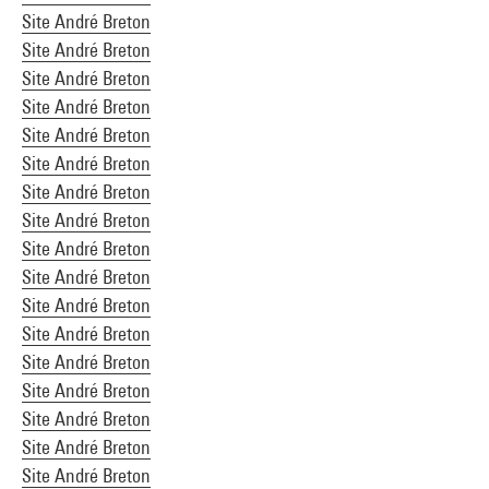
Site André Breton
Site André Breton
Site André Breton
Site André Breton
Site André Breton
Site André Breton
Site André Breton
Site André Breton
Site André Breton
Site André Breton
Site André Breton
Site André Breton
Site André Breton
Site André Breton
Site André Breton
Site André Breton
Site André Breton