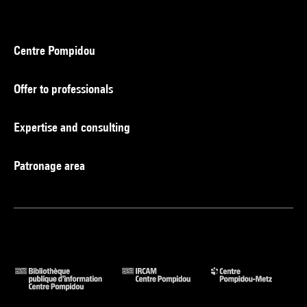
Centre Pompidou
Offer to professionals
Expertise and consulting
Patronage area