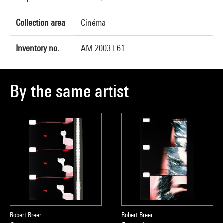
Collection area
Cinéma
Inventory no.
AM 2003-F61
By the same artist
Robert Breer
Robert Breer