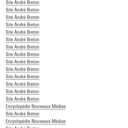
Site André Breton
Site André Breton
Site André Breton
Site André Breton
Site André Breton
Site André Breton
Site André Breton
Site André Breton
Site André Breton
Site André Breton
Site André Breton
Site André Breton
Site André Breton
Site André Breton
Encyclopédie Nouveaux Médias
Site André Breton
Encyclopédie Nouveaux Médias