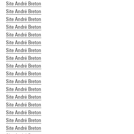
Site André Breton
Site André Breton
Site André Breton
Site André Breton
Site André Breton
Site André Breton
Site André Breton
Site André Breton
Site André Breton
Site André Breton
Site André Breton
Site André Breton
Site André Breton
Site André Breton
Site André Breton
Site André Breton
Site André Breton