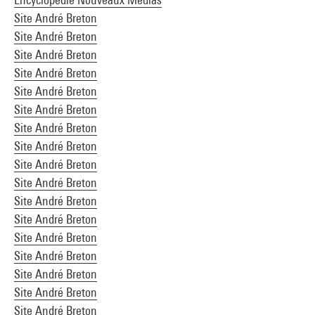
Site André Breton
Site André Breton
Site André Breton
Site André Breton
Site André Breton
Site André Breton
Site André Breton
Site André Breton
Site André Breton
Site André Breton
Site André Breton
Site André Breton
Site André Breton
Site André Breton
Site André Breton
Site André Breton
Site André Breton