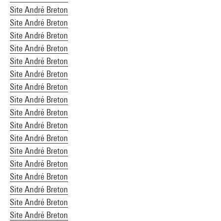
Site André Breton
Site André Breton
Site André Breton
Site André Breton
Site André Breton
Site André Breton
Site André Breton
Site André Breton
Site André Breton
Site André Breton
Site André Breton
Site André Breton
Site André Breton
Site André Breton
Site André Breton
Site André Breton
Site André Breton