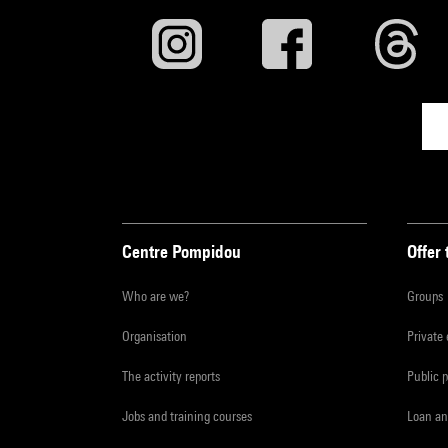
Centre Pompidou
Offer 
Who are we?
Groups
Organisation
Private
The activity reports
Public 
Jobs and training courses
Loan an