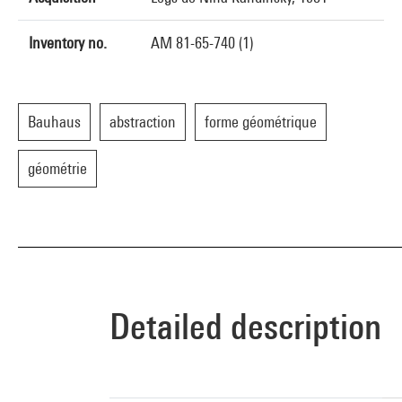
Inventory no.
AM 81-65-740 (1)
Bauhaus
abstraction
forme géométrique
géométrie
Detailed description