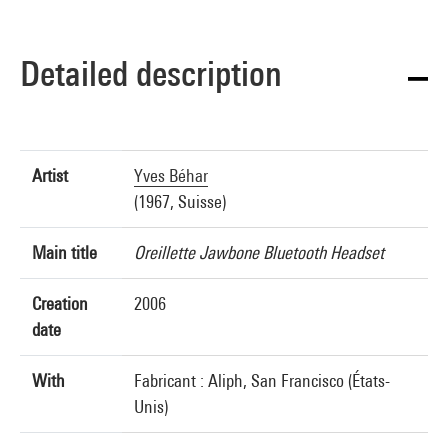
Detailed description
Artist
Yves Béhar
(1967, Suisse)
Main title
Oreillette Jawbone Bluetooth Headset
Creation
2006
date
With
Fabricant : Aliph, San Francisco (États-
Unis)