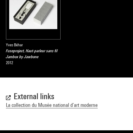
Yves Béhar
Fuseproject, Haut-parleur sans fil
Jambox by Jawbone
2012
External links
La collection du Musée national d’art moderne