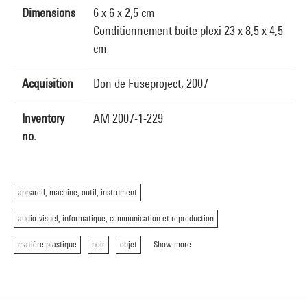
Dimensions
6 x 6 x 2,5 cm
Conditionnement boîte plexi 23 x 8,5 x 4,5
cm
Acquisition
Don de Fuseproject, 2007
Inventory
AM 2007-1-229
no.
appareil, machine, outil, instrument
audio-visuel, informatique, communication et reproduction
matière plastique
noir
objet
Show more