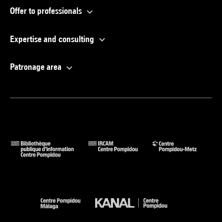
Offer to professionals
Expertise and consulting
Patronage area