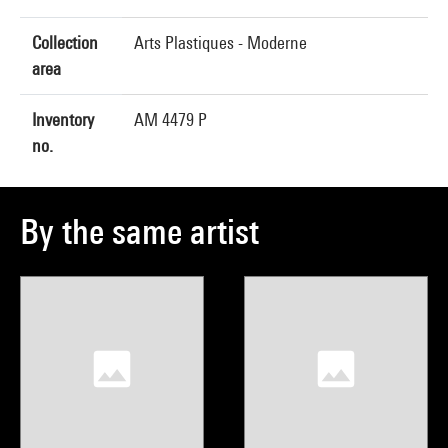
Collection
Arts Plastiques - Moderne
area
Inventory
AM 4479 P
no.
By the same artist