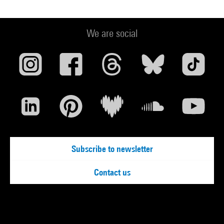
We are social
Subscribe to newsletter
Contact us