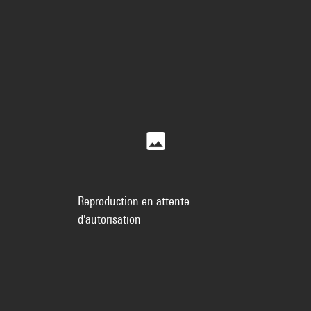
Reproduction en attente
d'autorisation