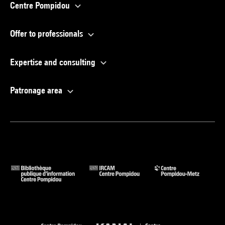
Centre Pompidou
Offer to professionals
Expertise and consulting
Patronage area