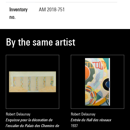
Inventory
AM 2018-751
no.
By the same artist
Robert Delaunay
Robert Delaunay
Esquisse pour la décoration de
Entrée du Hall des réseaux
l'escalier du Palais des Chemins de
1937