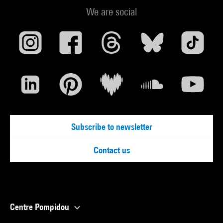
We are social
Subscribe to newsletter
Contact us
Centre Pompidou