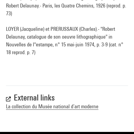
Robert Delaunay.- Paris, les Quatre Chemins, 1926 (reprod. p.
73)
LOYER (Jacqueline) et PRERUSSAUX (Charles).- "Robert
Delaunay, catalogue de son oeuvre lithographique" in
Nouvelles de l''estampe, n° 15 mai-juin 1974, p. 3-9 (cat. n°
18 reprod. p. 7)
External links
La collection du Musée national d’art moderne