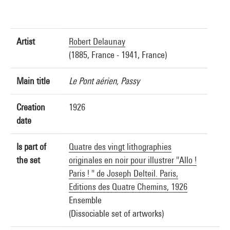
Artist
Robert Delaunay
(1885, France - 1941, France)
Main title
Le Pont aérien, Passy
Creation
1926
date
Is part of
Quatre des vingt lithographies
the set
originales en noir pour illustrer "Allo !
Paris ! " de Joseph Delteil. Paris,
Editions des Quatre Chemins, 1926
Ensemble
(Dissociable set of artworks)