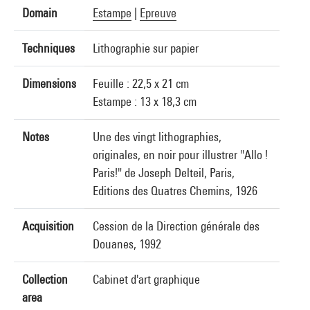
Domain
Estampe
|
Epreuve
Techniques
Lithographie sur papier
Dimensions
Feuille : 22,5 x 21 cm
Estampe : 13 x 18,3 cm
Notes
Une des vingt lithographies,
originales, en noir pour illustrer "Allo !
Paris!" de Joseph Delteil, Paris,
Editions des Quatres Chemins, 1926
Acquisition
Cession de la Direction générale des
Douanes, 1992
Collection
Cabinet d'art graphique
area