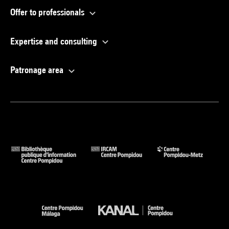
Offer to professionals
Expertise and consulting
Patronage area