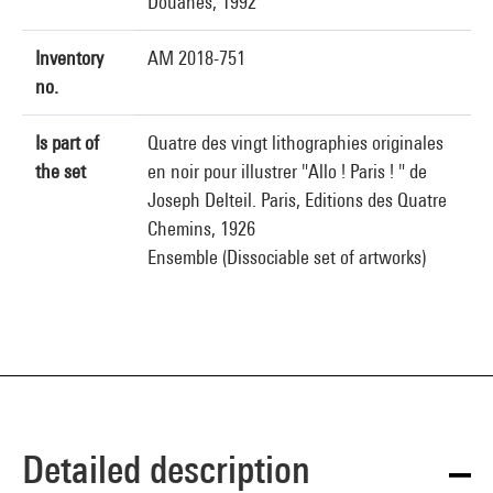
Douanes, 1992
Inventory
AM 2018-751
no.
Is part of
Quatre des vingt lithographies originales
the set
en noir pour illustrer "Allo ! Paris ! " de
Joseph Delteil. Paris, Editions des Quatre
Chemins, 1926
Ensemble (Dissociable set of artworks)
Detailed description