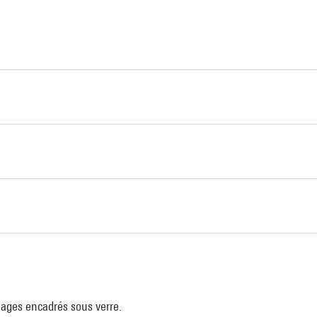
lages encadrés sous verre.