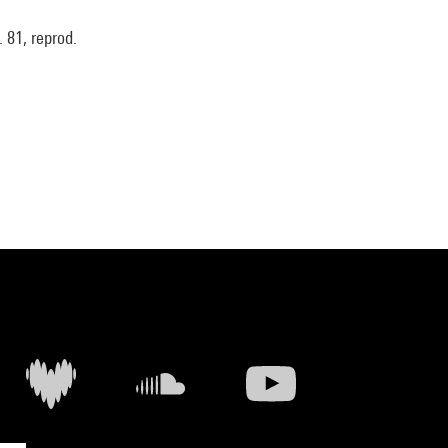
 81, reprod.