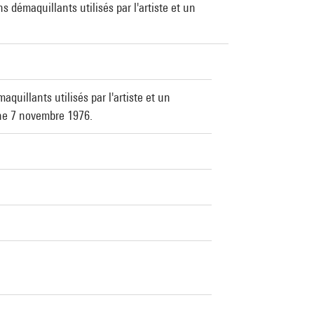
démaquillants utilisés par l'artiste et un
uillants utilisés par l'artiste et un
che 7 novembre 1976.