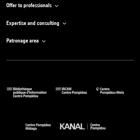
Offer to professionals
Expertise and consulting
Patronage area