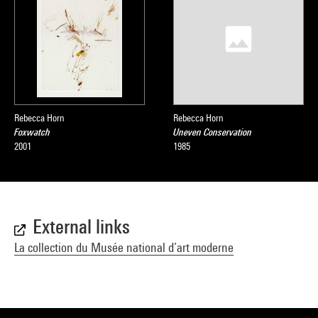
Rebecca Horn
Rebecca Horn
Foxwatch
Uneven Conservation
2001
1985
External links
La collection du Musée national d’art moderne