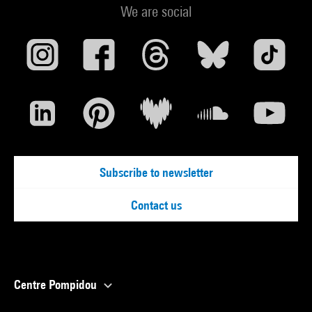
We are social
Subscribe to newsletter
Contact us
Centre Pompidou