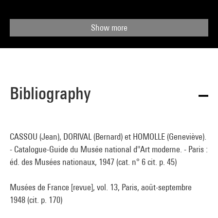
Show more
Bibliography
CASSOU (Jean), DORIVAL (Bernard) et HOMOLLE (Geneviève).
- Catalogue-Guide du Musée national d''Art moderne. - Paris :
éd. des Musées nationaux, 1947 (cat. n° 6 cit. p. 45)
Musées de France [revue], vol. 13, Paris, août-septembre
1948 (cit. p. 170)