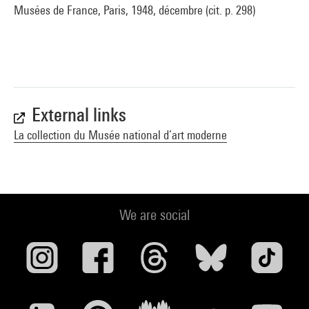
Musées de France, Paris, 1948, décembre (cit. p. 298)
External links
La collection du Musée national d’art moderne
We are social