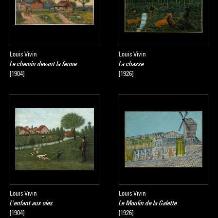
Louis Vivin
Louis Vivin
Le chemin devant la ferme
La chasse
[1904]
[1926]
Louis Vivin
Louis Vivin
L'enfant aux oies
Le Moulin de la Galette
[1904]
[1926]