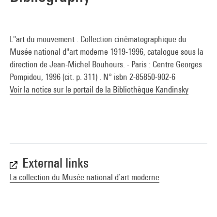
L''art du mouvement : Collection cinématographique du
Musée national d''art moderne 1919-1996, catalogue sous la
direction de Jean-Michel Bouhours. - Paris : Centre Georges
Pompidou, 1996 (cit. p. 311) . N° isbn 2-85850-902-6
Voir la notice sur le portail de la Bibliothèque Kandinsky
External links
La collection du Musée national d’art moderne