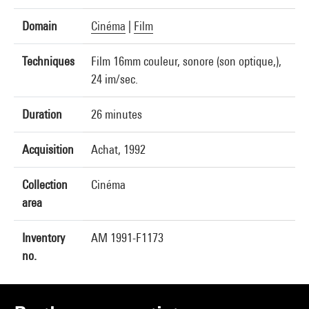
Domain
Cinéma
|
Film
Techniques
Film 16mm couleur, sonore (son optique,),
24 im/sec.
Duration
26 minutes
Acquisition
Achat, 1992
Collection
Cinéma
area
Inventory
AM 1991-F1173
no.