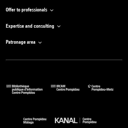
Offer to professionals
Expertise and consulting
Patronage area