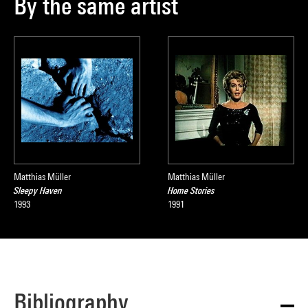
By the same artist
Matthias Müller
Matthias Müller
Sleepy Haven
Home Stories
1993
1991
Bibliography