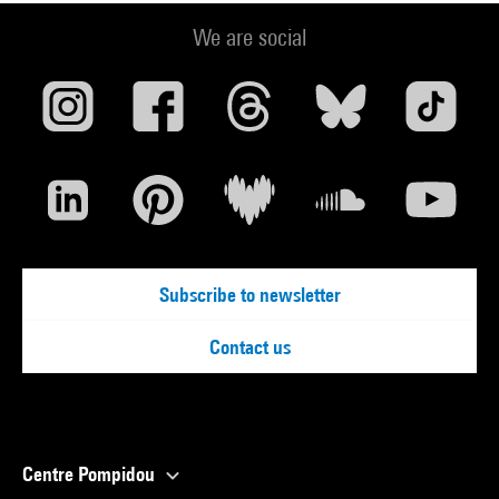
We are social
Subscribe to newsletter
Contact us
Centre Pompidou