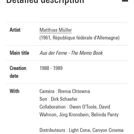
Artist
Matthias Müller
(1961, République fédérale d'Allemagne)
Main title
Aus der Ferne - The Memo Book
Creation
1988 - 1989
date
With
Caméra : Rrenia Chtowna
Son : Dirk Schaefer
Collaboration : Owen O'Toole, David
Wahnon, Jörg Kronsbein, Belinda Panty
Distributeurs : Light Cone, Canyon Cinema