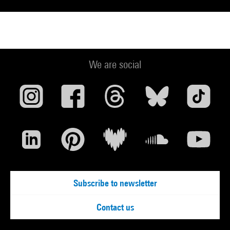
We are social
Subscribe to newsletter
Contact us