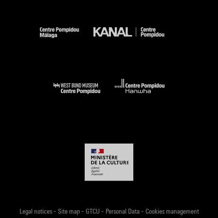
-
-
-
-
Legal notices
Site map
GTCU
Personal Data
Cookies management