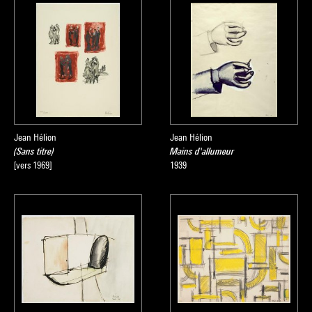
Jean Hélion
Jean Hélion
(Sans titre)
Mains d'allumeur
[vers 1969]
1939