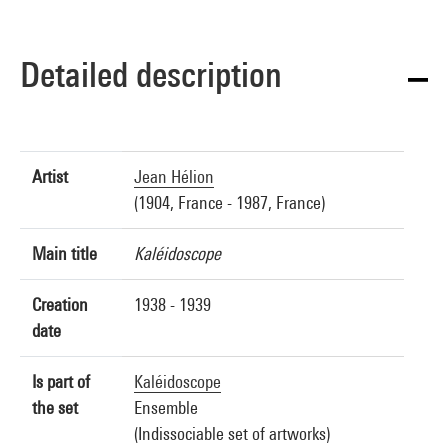
Detailed description
Artist
Jean Hélion
(1904, France - 1987, France)
Main title
Kaléidoscope
Creation
1938 - 1939
date
Is part of
Kaléidoscope
the set
Ensemble
(Indissociable set of artworks)