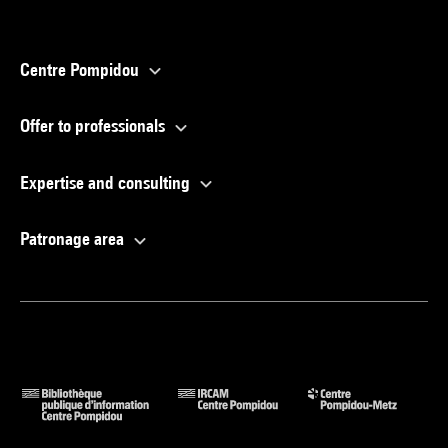
Centre Pompidou
Offer to professionals
Expertise and consulting
Patronage area