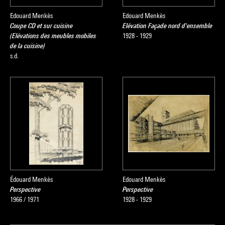
Edouard Menkès
Edouard Menkès
Coupe CD et sur cuisine
Elévation Façade nord d'ensemble
(Elévations des meubles mobiles
1928 - 1929
de la cuisine)
s.d.
Édouard Menkès
Edouard Menkès
Perspective
Perspective
1966 / 1971
1928 - 1929