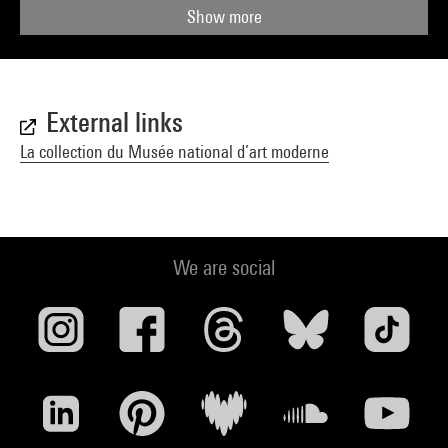
Show more
External links
La collection du Musée national d’art moderne
We are social