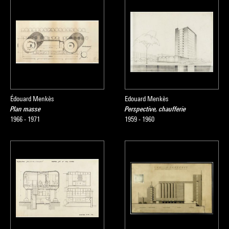
Édouard Menkès
Edouard Menkès
Plan masse
Perspective, chaufferie
1966 - 1971
1959 - 1960