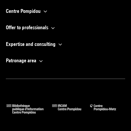
Centre Pompidou
Offer to professionals
Expertise and consulting
Patronage area