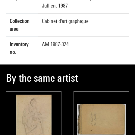
Jullien, 1987
Collection
Cabinet d'art graphique
area
Inventory
AM 1987-324
no.
By the same artist