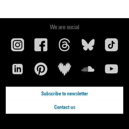
We are social
Subscribe to newsletter
Contact us